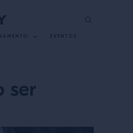
INAMENTO
EVENTOS
 ser