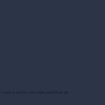
m copo e encha com mais pedrinhas de