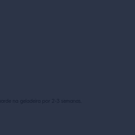
uarde na geladeira por 2-3 semanas.