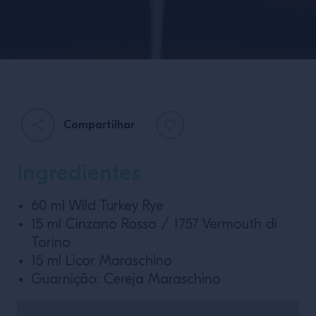
Compartilhar
Ingredientes
60 ml Wild Turkey Rye
15 ml Cinzano Rosso / 1757 Vermouth di
Torino
15 ml Licor Maraschino
Guarnição: Cereja Maraschino