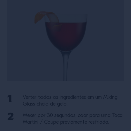
Verter todos os ingredientes em um Mixing
Glass cheio de gelo.
Mexer por 30 segundos, coar para uma Taça
Martini / Coupe previamente resfriada.