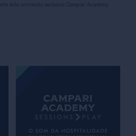
eite este conteúdo exclusivo Campari Academy.