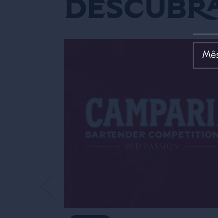
Descubra