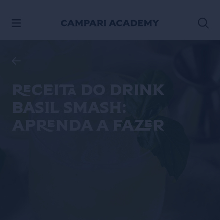
ACESSE O CONTEÚDO
Receita do drink
Basil Smash:
aprenda a fazer