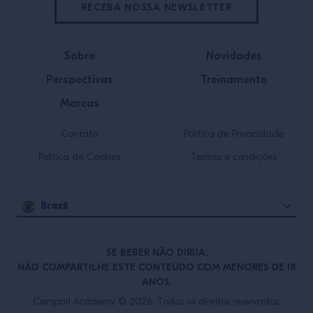
RECEBA NOSSA NEWSLETTER
Sobre
Novidades
Perspectivas
Treinamento
Marcas
Contato
Política de Privacidade
Política de Cookies
Termos e condições
Brazil
SE BEBER NÃO DIRIJA.
NÃO COMPARTILHE ESTE CONTEÚDO COM MENORES DE 18
ANOS.
Campari Academy © 2026. Todos os direitos reservados.