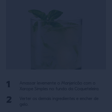
Amassar levemente o Manjericão com o
Xarope Simples no fundo da Coqueteleira.
Verter os demais ingredientes e encher de
gelo.