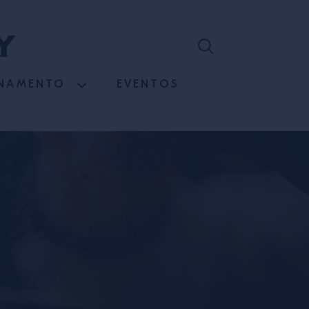
INAMENTO
EVENTOS