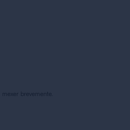
e mexer brevemente.