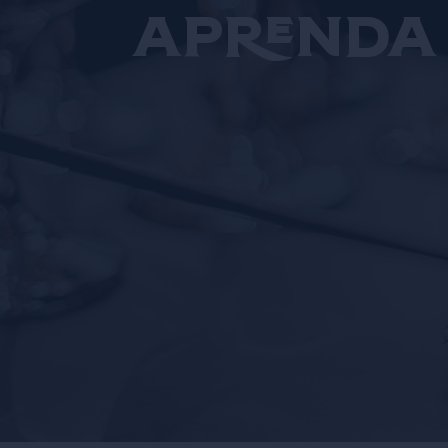
aprenda 