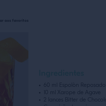
ar aos favoritos
Ingredientes
60 ml Espolòn Reposado
10 ml Xarope de Agave
2 lances Bitter de Chocol