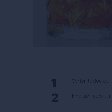
Verter todos os 
Finalizar com um