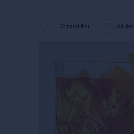
Compartilhar
Adicion