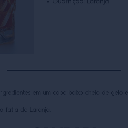
Guarnição: Laranja
ingredientes em um copo baixo cheio de gelo 
a fatia de Laranja.