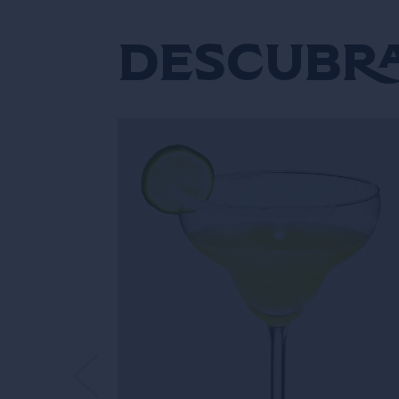
Descubra