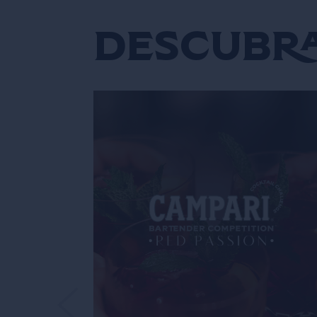
Descubra