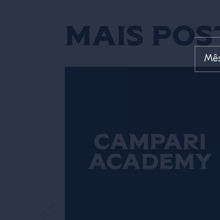
Mais pos