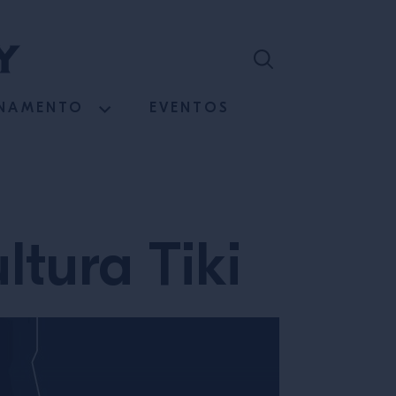
INAMENTO
EVENTOS
ltura Tiki