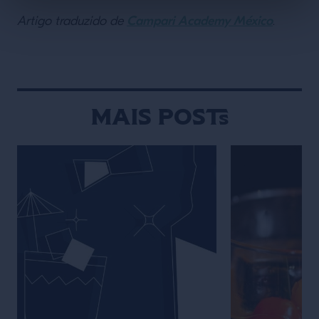
Campari Academy México
Artigo traduzido de
.
Mais posts