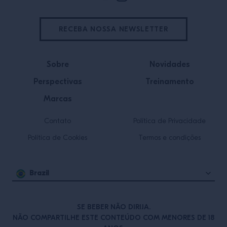
RECEBA NOSSA NEWSLETTER
Sobre
Novidades
Perspectivas
Treinamento
Marcas
Contato
Política de Privacidade
Política de Cookies
Termos e condições
Brazil
SE BEBER NÃO DIRIJA.
NÃO COMPARTILHE ESTE CONTEÚDO COM MENORES DE 18