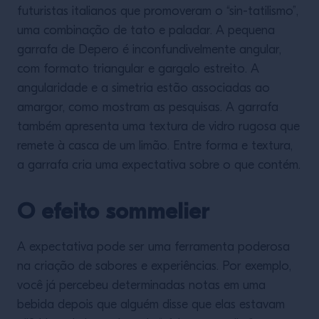
futuristas italianos que promoveram o “sin-tatilismo”,
uma combinação de tato e paladar. A pequena
garrafa de Depero é inconfundivelmente angular,
com formato triangular e gargalo estreito. A
angularidade e a simetria estão associadas ao
amargor, como mostram as pesquisas. A garrafa
também apresenta uma textura de vidro rugosa que
remete à casca de um limão. Entre forma e textura,
a garrafa cria uma expectativa sobre o que contém.
O efeito sommelier
A expectativa pode ser uma ferramenta poderosa
na criação de sabores e experiências. Por exemplo,
você já percebeu determinadas notas em uma
bebida depois que alguém disse que elas estavam