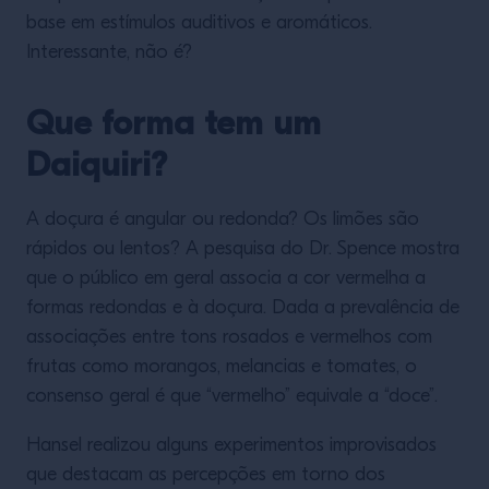
base em estímulos auditivos e aromáticos.
Interessante, não é?
Que forma tem um
Daiquiri?
A doçura é angular ou redonda? Os limões são
rápidos ou lentos? A pesquisa do Dr. Spence mostra
que o público em geral associa a cor vermelha a
formas redondas e à doçura. Dada a prevalência de
associações entre tons rosados e vermelhos com
frutas como morangos, melancias e tomates, o
consenso geral é que “vermelho” equivale a “doce”.
Hansel realizou alguns experimentos improvisados
que destacam as percepções em torno dos