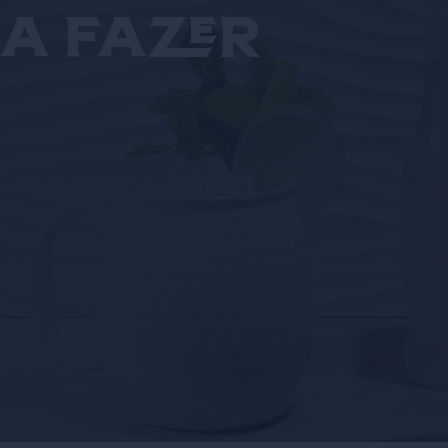
a fazer