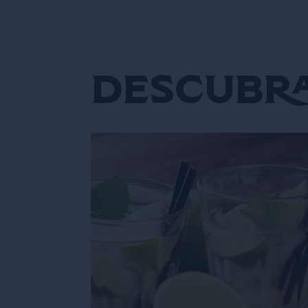
Descubra