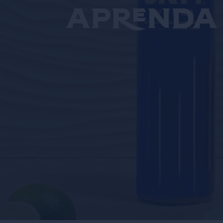
aprenda 