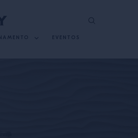
INAMENTO
EVENTOS