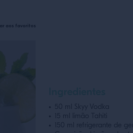
ar aos favoritos
Ingredientes
50 ml Skyy Vodka
15 ml limão Tahiti
150 ml refrigerante de ge