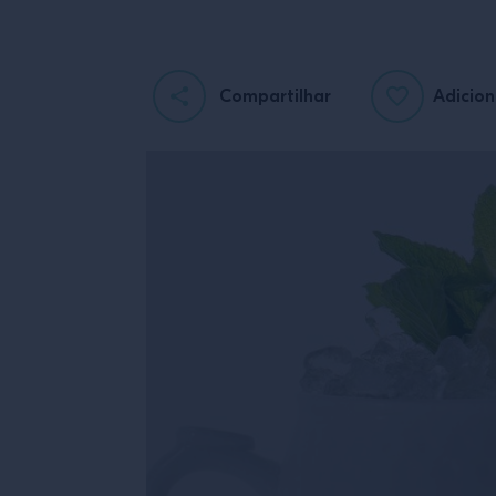
Compartilhar
Adicion