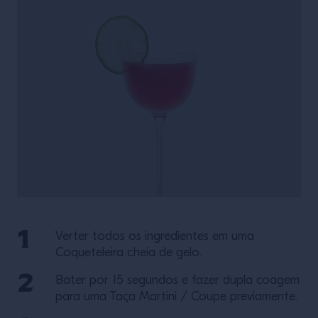
Verter todos os ingredientes em uma
Coqueteleira cheia de gelo.
Bater por 15 segundos e fazer dupla coagem
para uma Taça Martini / Coupe previamente.