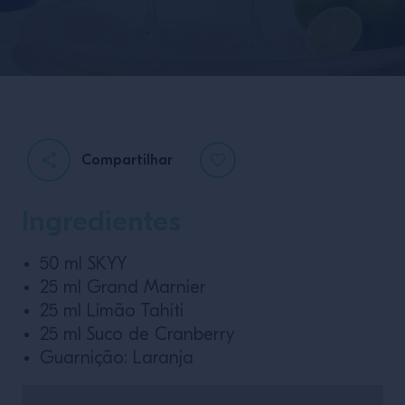
Compartilhar
Ingredientes
50 ml SKYY
25 ml Grand Marnier
25 ml Limão Tahiti
25 ml Suco de Cranberry
Guarnição: Laranja