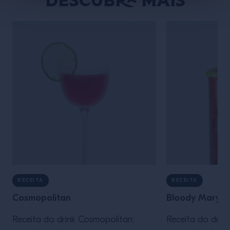
Descubra mais
RECEITA
RECEITA
Cosmopolitan
Bloody Mary
Receita do drink Cosmopolitan:
Receita do drin