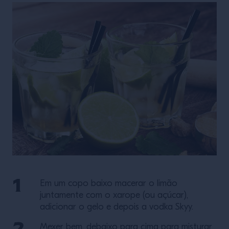
Em um copo baixo macerar o limão
juntamente com o xarope (ou açúcar),
adicionar o gelo e depois a vodka Skyy.
Mexer bem, debaixo para cima para misturar