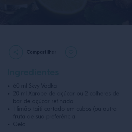
Compartilhar
Ingredientes
60 ml Skyy Vodka
20 ml Xarope de açúcar ou 2 colheres de
bar de açúcar refinado
1 limão taiti cortado em cubos (ou outra
fruta de sua preferência
Gelo