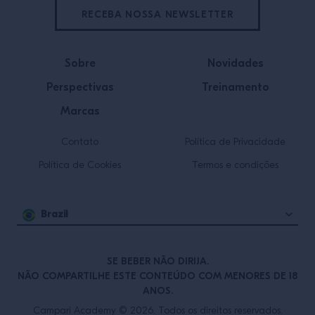
RECEBA NOSSA NEWSLETTER
Sobre
Novidades
Perspectivas
Treinamento
Marcas
Contato
Política de Privacidade
Política de Cookies
Termos e condições
Brazil
SE BEBER NÃO DIRIJA.
NÃO COMPARTILHE ESTE CONTEÚDO COM MENORES DE 18
ANOS.
Campari Academy © 2026. Todos os direitos reservados.