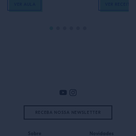
VER AULA
VER RECEITA
Rodapé
RECEBA NOSSA NEWSLETTER
Sobre
Novidades