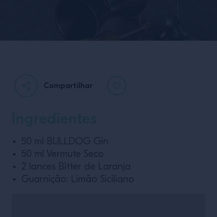
Compartilhar
Ingredientes
50 ml BULLDOG Gin
50 ml Vermute Seco
2 lances Bitter de Laranja
Guarnição: Limão Siciliano