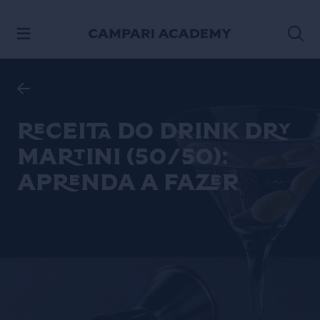
ACESSE O CONTEÚDO
Receita do drink Dry
Martini (50/50):
aprenda a fazer