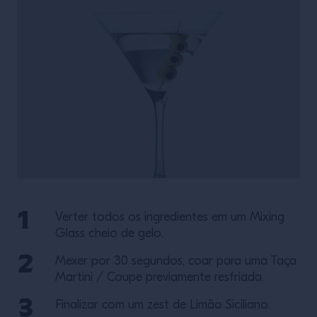
Verter todos os ingredientes em um Mixing
Glass cheio de gelo.
Mexer por 30 segundos, coar para uma Taça
Martini / Coupe previamente resfriada.
Finalizar com um zest de Limão Siciliano.