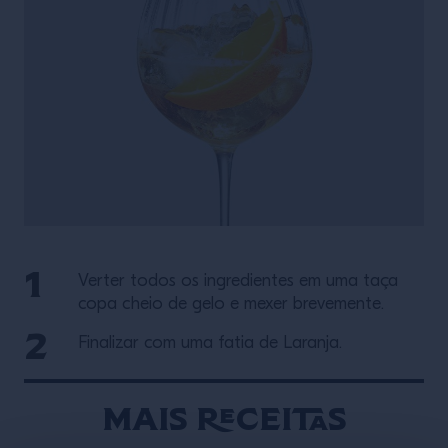
Verter todos os ingredientes em uma taça
copa cheio de gelo e mexer brevemente.
Finalizar com uma fatia de Laranja.
Mais receitas