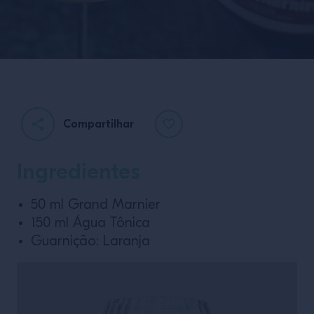
Compartilhar
Ingredientes
50 ml Grand Marnier
150 ml Água Tônica
Guarnição: Laranja