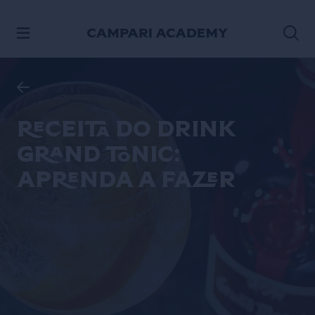
ACESSE O CONTEÚDO
Receita do drink
Grand Tonic:
aprenda a fazer