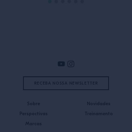
Rodapé
RECEBA NOSSA NEWSLETTER
Sobre
Novidades
Perspectivas
Treinamento
Marcas