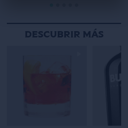
Descubrir más