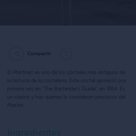
Compartir
El Martinez es uno de los cócteles más antiguos de
la historia de la coctelería. Este cóctel apareció por
primera vez en “The Bartender’s Guide”, en 1884. Es
un clásico y hay quienes lo consideran precursor del
Martini.
Ingredientes