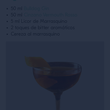
50 ml
Bulldog Gin
50 ml
Cinzano Vermouth Rosso
5 ml Licor de Marrasquino
2 toques de bitter aromáticos
Cereza al marrasquino