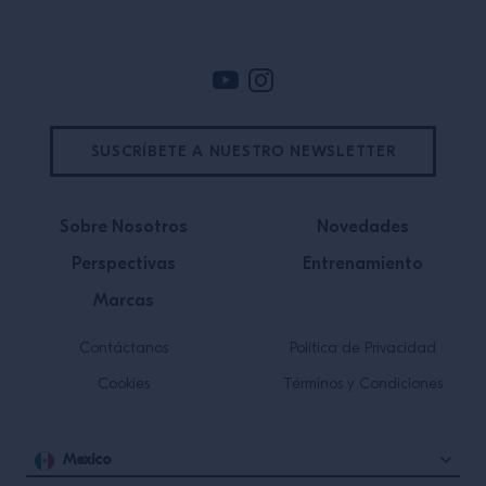
SUSCRÍBETE A NUESTRO NEWSLETTER
Sobre Nosotros
Novedades
Perspectivas
Entrenamiento
Marcas
Contáctanos
Política de Privacidad
Cookies
Términos y Condiciones
Mexico