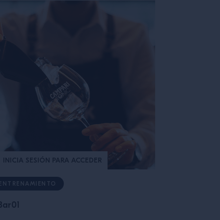
INICIA SESIÓN PARA ACCEDER
ENTRENAMIENTO
Bar01