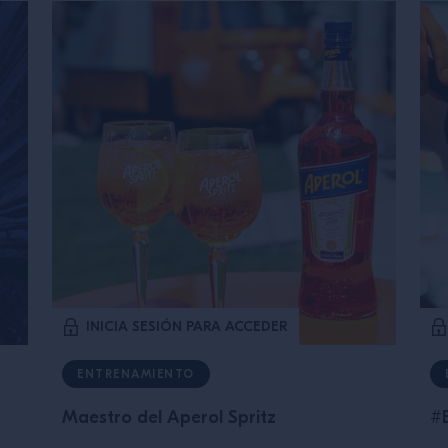
INICIA SESIÓN PARA ACCEDER
ENTRENAMIENTO
Maestro del Aperol Spritz
#