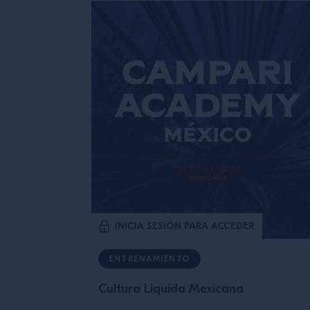
INICIA SESIÓN PARA ACCEDER
ENTRENAMIENTO
Cultura Liquida Mexicana