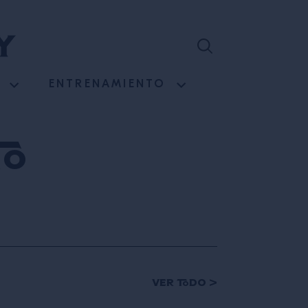
ENTRENAMIENTO
o
Ver todo >