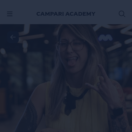
SALTAR AL CONTENIDO