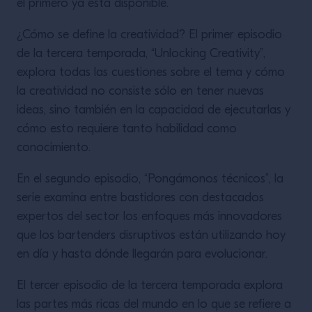
el primero ya está disponible.
¿Cómo se define la creatividad? El primer episodio
de la tercera temporada, “Unlocking Creativity”,
explora todas las cuestiones sobre el tema y cómo
la creatividad no consiste sólo en tener nuevas
ideas, sino también en la capacidad de ejecutarlas y
cómo esto requiere tanto habilidad como
conocimiento.
En el segundo episodio, “Pongámonos técnicos”, la
serie examina entre bastidores con destacados
expertos del sector los enfoques más innovadores
que los bartenders disruptivos están utilizando hoy
en día y hasta dónde llegarán para evolucionar.
El tercer episodio de la tercera temporada explora
las partes más ricas del mundo en lo que se refiere a