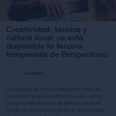
Creatividad, técnica y
cultura local: ya está
disponible la tercera
temporada de Perspectivas
Compartir
Los episodios de la nueva temporada hablan de
creatividad, técnica y localidad; a su vez, cuentan
con 12 increíbles invitados de distintas partes del
mundo. La temporada se dividirá en tres episodios y