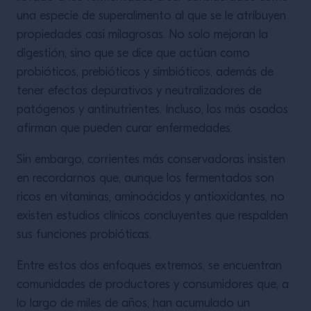
una especie de superalimento al que se le atribuyen
propiedades casi milagrosas. No solo mejoran la
digestión, sino que se dice que actúan como
probióticos, prebióticos y simbióticos, además de
tener efectos depurativos y neutralizadores de
patógenos y antinutrientes. Incluso, los más osados
afirman que pueden curar enfermedades.
Sin embargo, corrientes más conservadoras insisten
en recordarnos que, aunque los fermentados son
ricos en vitaminas, aminoácidos y antioxidantes, no
existen estudios clínicos concluyentes que respalden
sus funciones probióticas.
Entre estos dos enfoques extremos, se encuentran
comunidades de productores y consumidores que, a
lo largo de miles de años, han acumulado un