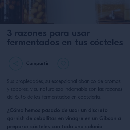
3 razones para usar
fermentados en tus cócteles
Compartir
Sus propiedades, su excepcional abanico de aromas
y sabores, y su naturaleza indomable son las razones
del éxito de los fermentados en coctelería.
¿Cómo hemos pasado de usar un discreto
garnish de cebollitas en vinagre en un Gibson a
preparar cócteles con toda una colonia