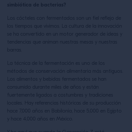
simbiótica de bacterias?
Los cócteles con fermentados son un fiel reflejo de
los tiempos que vivimos. La cultura de la innovación
se ha convertido en un motor generador de ideas y
tendencias que animan nuestras mesas y nuestras
barras.
La técnica de la fermentación es uno de los
métodos de conservación alimentaria más antiguos.
Los alimentos y bebidas fermentados se han
consumido durante miles de años y están
fuertemente ligados a costumbres y tradiciones
locales. Hay referencias históricas de su producción
hace 7,000 años en Babilonia, hace 5,000 en Egipto
y hace 4,000 años en México.