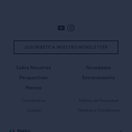
Pie de pagina
SUSCRÍBETE A NUESTRO NEWSLETTER
Sobre Nosotros
Novedades
Perspectivas
Entrenamiento
Marcas
Contáctanos
Política de Privacidad
Cookies
Términos y Condiciones
Mexico