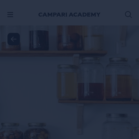
SALTAR AL CONTENIDO