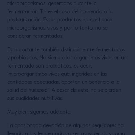
microorganismos, generados durante la
fermentación. Tal es el caso del horneado o la
pasteurización. Estos productos no contienen
microorganismos vivos y, por lo tanto, no se
consideran fermentados.
Es importante también distinguir entre fermentados
y probióticos. No siempre los organismos vivos en un
fermentado son probióticos, es decir,
“microorganismos vivos que, ingeridos en las
cantidades adecuadas, aportan un beneficio a la
salud del huésped”. A pesar de esto, no se pierden
sus cualidades nutritivas.
Muy bien, sigamos adelante.
La apasionada devoción de algunos seguidores ha
llevado a los fermentados a ser considerados como