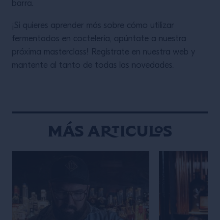
barra.
¡Si quieres aprender más sobre cómo utilizar
fermentados en coctelería, apúntate a nuestra
próxima masterclass! Regístrate en nuestra web y
mantente al tanto de todas las novedades.
Más articulos