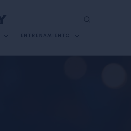
ENTRENAMIENTO