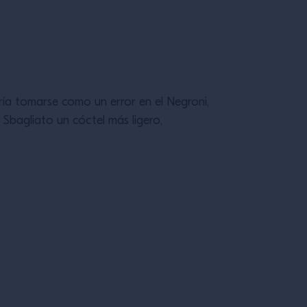
ría tomarse como un error en el Negroni,
 Sbagliato un cóctel más ligero,