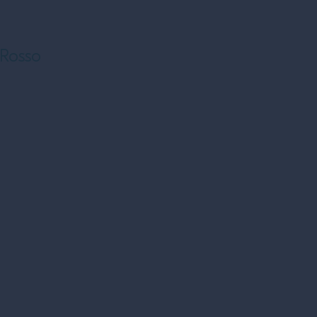
Rosso