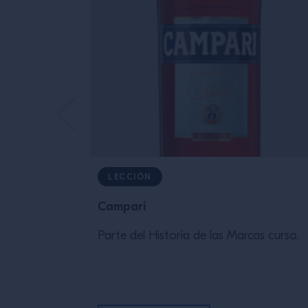
LECCIÓN
Campari
Parte del Historia de las Marcas curso.