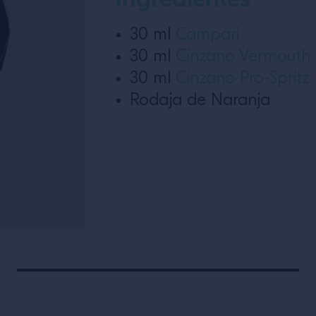
30 ml
Campari
30 ml
Cinzano Vermouth 
30 ml
Cinzano Pro-Spritz
Rodaja de Naranja