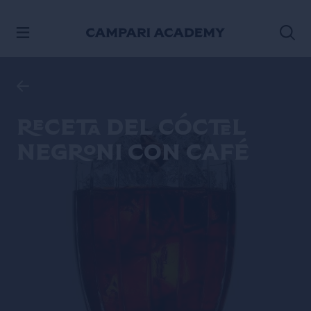
SALTAR AL CONTENIDO
Receta del cóctel
Negroni con Café