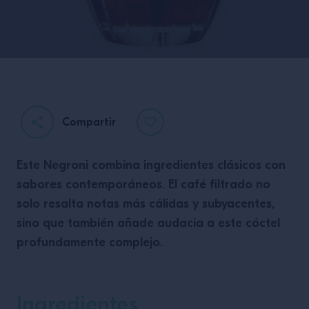
Compartir
Este Negroni combina ingredientes clásicos con
sabores contemporáneos. El café filtrado no
solo resalta notas más cálidas y subyacentes,
sino que también añade audacia a este cóctel
profundamente complejo.
Ingredientes