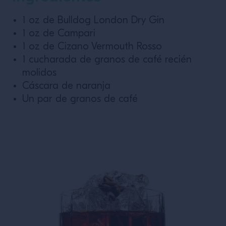
1 oz de Bulldog London Dry Gin
1 oz de Campari
1 oz de Cizano Vermouth Rosso
1 cucharada de granos de café recién
molidos
Cáscara de naranja
Un par de granos de café