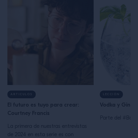
ARTICULOS
LECCIÓN
El futuro es tuyo para crear:
Vodka y Gin Bá
Courtney Francis
Parte del #Bar01
La primera de nuestras entrevistas
de 2024 en esta serie es con