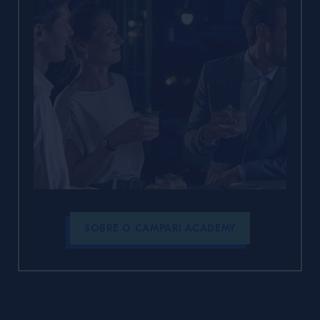
SOBRE O CAMPARI ACADEMY