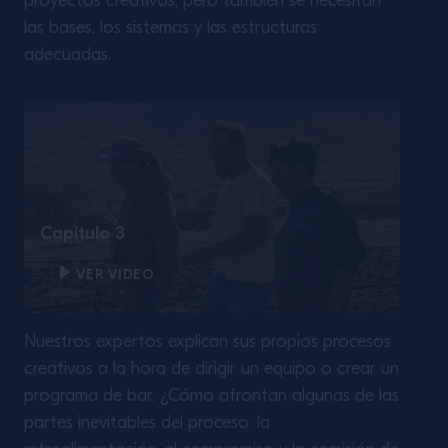
proyectos creativos, pero también se necesitan
las bases, los sistemas y las estructuras
adecuadas.
Capítulo 3
VER VIDEO
Nuestros expertos explican sus propios procesos
creativos a la hora de dirigir un equipo o crear un
programa de bar. ¿Cómo afrontan algunas de las
partes inevitables del proceso: la