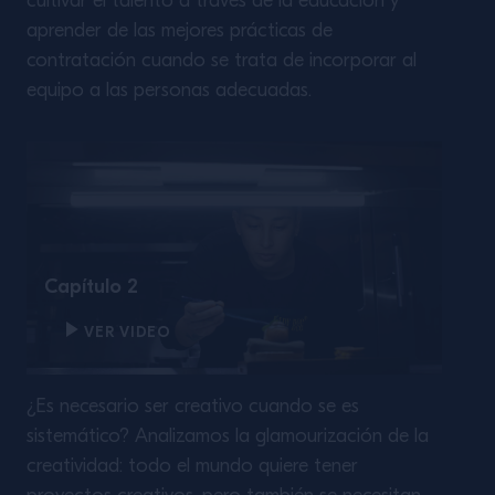
cultivar el talento a través de la educación y
aprender de las mejores prácticas de
contratación cuando se trata de incorporar al
equipo a las personas adecuadas.
Capítulo 2
VER VIDEO
¿Es necesario ser creativo cuando se es
sistemático? Analizamos la glamourización de la
creatividad: todo el mundo quiere tener