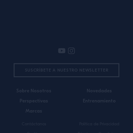
Pie de pagina
SUSCRÍBETE A NUESTRO NEWSLETTER
Sobre Nosotros
Novedades
Perspectivas
Entrenamiento
Marcas
Contáctanos
Política de Privacidad