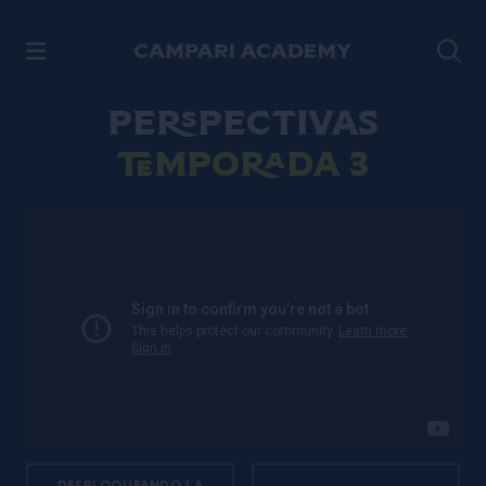
SALTAR AL CONTENIDO
Perspectivas
Temporada 3