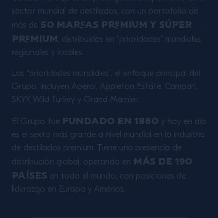
sector mundial de destilados, con un portafolio de
50 marcas premium y súper
más de
premium
, distribuidas en “prioridades” mundiales,
regionales y locales.
Las “prioridades mundiales”, el enfoque principal del
Grupo, incluyen Aperol, Appleton Estate, Campari,
SKYY, Wild Turkey y Grand Marnier.
fundado en 1860
El Grupo fue
y hoy en día
es el sexto más grande a nivel mundial en la industria
de destilados premium. Tiene una presencia de
más de 190
distribución global, operando en
países
en todo el mundo, con posiciones de
liderazgo en Europa y América.