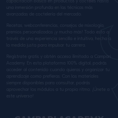
capacitación básica en productos y cócteles hasta
una inmersión profunda en las técnicas más
avanzadas de coctelería del mercado.
Recetas, webconferencias, consejos de mixología,
premios personalizados ¡y mucho más! Todo esto a
través de una experiencia sencilla e intuitiva, hecha a
la medida justa para impulsar tu carrera.
Regístrate gratis y obtén acceso ilimitado a Campari
Academy. En esta plataforma 100% digital, podrás
acceder al contenido cuando quieras y organizar tu
aprendizaje como prefieras. Con los materiales
siempre disponibles para consultar, podrás
aprovechar los módulos a tu propio ritmo. ¡Únete a
este universo!