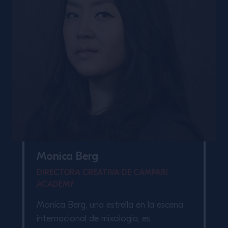
Monica Berg
DIRECTORA CREATIVA DE CAMPARI
ACADEMY
Monica Berg, una estrella en la escena
internacional de mixología, es