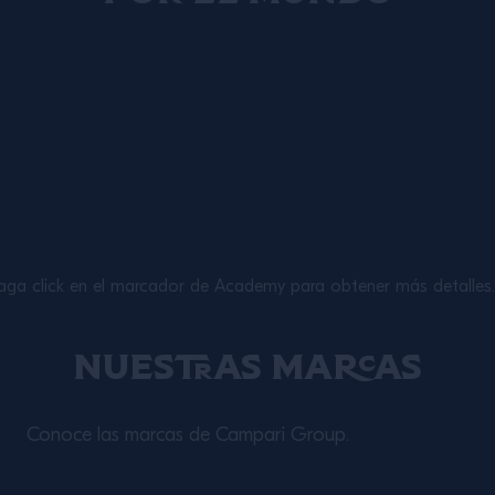
aga click en el marcador de Academy para obtener más detalles.
Nuestras marcas
Conoce las marcas de Campari Group.