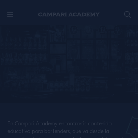
SALTAR AL CONTENIDO
En Campari Academy encontrarás contenido
educativo para bartenders, que va desde la