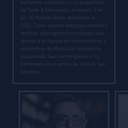
bartender, educadora y co-propietaria
de Tayēr & Elementary, el número 2 en
los 50 Mejores Bares del Mundo en
2022. Como nuestra directora creativa y
artística, el programa ha cobrado vida
gracias a la riqueza de conocimientos y
experiencia de Monica en la industria,
asegurando que mantengamos a los
bartenders en el centro de todo lo que
hacemos.