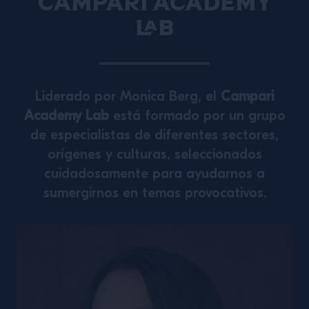
Campari Academy
Lab
Liderado por Monica Berg, el
Campari
Academy Lab
está formado por un grupo
de especialistas de diferentes sectores,
orígenes y culturas, seleccionados
cuidadosamente para ayudarnos a
sumergirnos en temas provocativos.