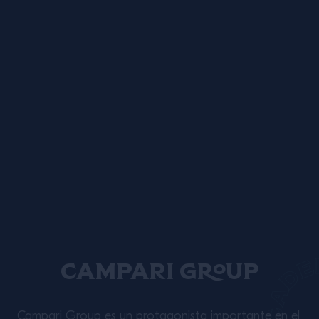
Campari Group
Campari Group es un protagonista importante en el