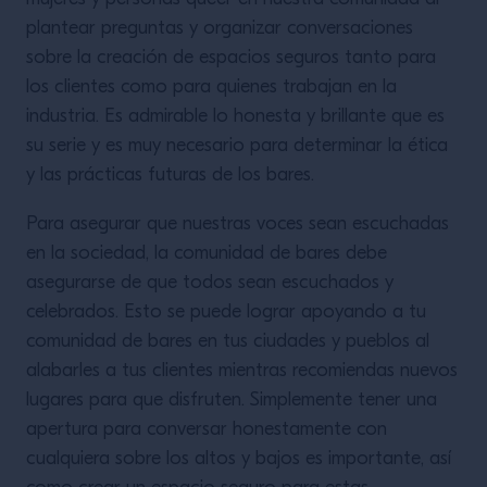
plantear preguntas y organizar conversaciones
sobre la creación de espacios seguros tanto para
los clientes como para quienes trabajan en la
industria. Es admirable lo honesta y brillante que es
su serie y es muy necesario para determinar la ética
y las prácticas futuras de los bares.
Para asegurar que nuestras voces sean escuchadas
en la sociedad, la comunidad de bares debe
asegurarse de que todos sean escuchados y
celebrados. Esto se puede lograr apoyando a tu
comunidad de bares en tus ciudades y pueblos al
alabarles a tus clientes mientras recomiendas nuevos
lugares para que disfruten. Simplemente tener una
apertura para conversar honestamente con
cualquiera sobre los altos y bajos es importante, así