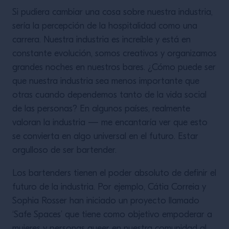
Si pudiera cambiar una cosa sobre nuestra industria,
sería la percepción de la hospitalidad como una
carrera. Nuestra industria es increíble y está en
constante evolución, somos creativos y organizamos
grandes noches en nuestros bares. ¿Cómo puede ser
que nuestra industria sea menos importante que
otras cuando dependemos tanto de la vida social
de las personas? En algunos países, realmente
valoran la industria — me encantaría ver que esto
se convierta en algo universal en el futuro. Estar
orgulloso de ser bartender.
Los bartenders tienen el poder absoluto de definir el
futuro de la industria. Por ejemplo, Cátia Correia y
Sophia Rosser han iniciado un proyecto llamado
‘Safe Spaces’ que tiene como objetivo empoderar a
mujeres y personas queer en nuestra comunidad al