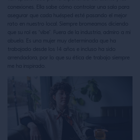
conexiones. Ella sabe cómo controlar una sala para
asegurar que cada huésped esté pasando el mejor
rato en nuestro local. Siempre bromeamos diciendo
que su rol es “vibe”. Fuera de la industria, admiro a mi
abuela. Es una mujer muy determinada que ha
trabajado desde los 14 años e incluso ha sido
arrendadora, por lo que su ética de trabajo siempre
me ha inspirado.