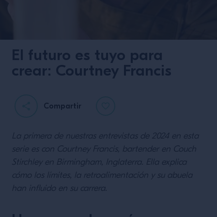
El futuro es tuyo para
crear: Courtney Francis
Compartir
La primera de nuestras entrevistas de 2024 en esta
serie es con Courtney Francis, bartender en Couch
Stirchley en Birmingham, Inglaterra. Ella explica
cómo los límites, la retroalimentación y su abuela
han influido en su carrera.