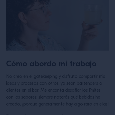
Cómo abordo mi trabajo
No creo en el gatekeeping y disfruto compartir mis
ideas y procesos con otros, ya sean bartenders o
clientes en el bar. Me encanta desafiar los límites
con los sabores; siempre notarás qué bebidas he
creado, ¡porque generalmente hay algo raro en ellas!