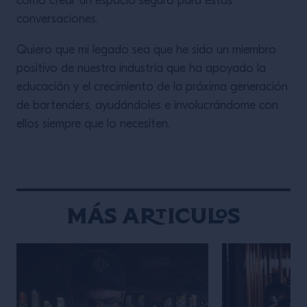
como crear un espacio seguro para estas
conversaciones.
Quiero que mi legado sea que he sido un miembro
positivo de nuestra industria que ha apoyado la
educación y el crecimiento de la próxima generación
de bartenders, ayudándoles e involucrándome con
ellos siempre que lo necesiten.
Más articulos