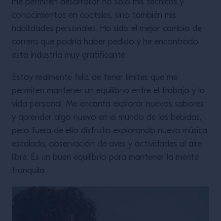
me permiten desarrollar no solo mis técnicas y
conocimientos en cocteles, sino también mis
habilidades personales. Ha sido el mejor cambio de
carrera que podría haber pedido y he encontrado
esta industria muy gratificante.
Estoy realmente feliz de tener límites que me
permiten mantener un equilibrio entre el trabajo y la
vida personal. Me encanta explorar nuevos sabores
y aprender algo nuevo en el mundo de las bebidas,
pero fuera de ello disfruto explorando nueva música,
escalada, observación de aves y actividades al aire
libre. Es un buen equilibrio para mantener la mente
tranquila.