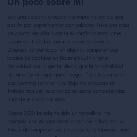
Un poco sobre mí
Soy una persona creativa y siempre he tenido una
pasión por experimentar con sabores. Tuve una crisis
de cuarto de vida durante el confinamiento y me
sentía insatisfecha con mi carrera en derecho.
Después de participar en algunas competencias
locales de cócteles en Bournemouth y tener
curiosidad por la gente, decidí que la hospitalidad
era una carrera que quería seguir. Tuve la suerte de
que Gemma Terry en Ojo Rojo me ofreciera un
trabajo tras ser reconocida en estas competencias
durante el confinamiento.
Desde 2020, la vida ha sido un torbellino. He
contado con el constante apoyo de la industria a
través de competencias y nuevos roles laborales que