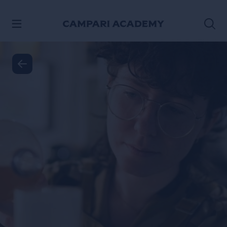
SALTAR AL CONTENIDO