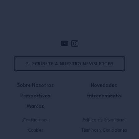
Pie de pagina
SUSCRÍBETE A NUESTRO NEWSLETTER
Sobre Nosotros
Novedades
Perspectivas
Entrenamiento
Marcas
Contáctanos
Política de Privacidad
Cookies
Términos y Condiciones