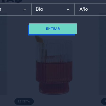
ENTRAR
RECETA