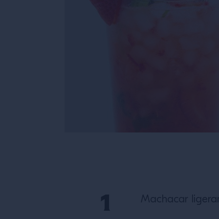
Machacar ligeram