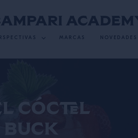
RSPECTIVAS
MARCAS
NOVEDADES
el cóctel
 Buck