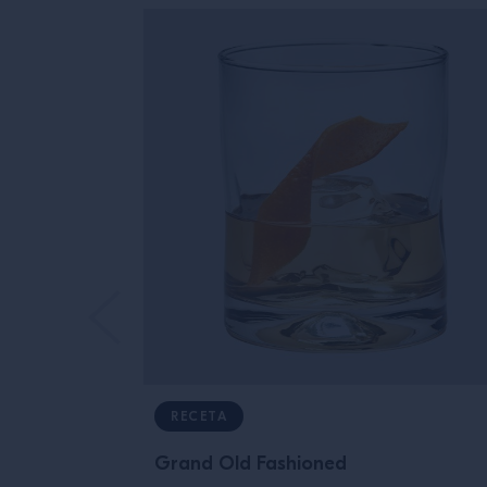
RECETA
Grand Old Fashioned