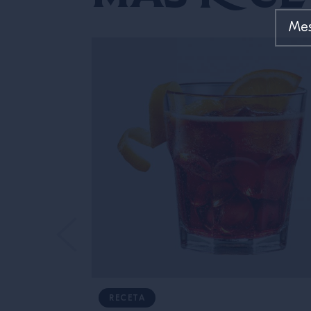
RECETA