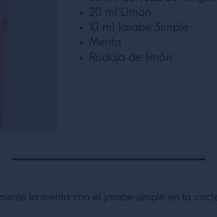
20 ml Limón
10 ml Jarabe Simple
Menta
Rodaja de limón
ente la menta con el jarabe simple en la cocte