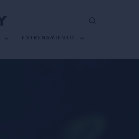
ENTRENAMIENTO