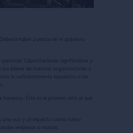
Debería haber puestos en el gobierno
 personal. Capacitaciones significativas y
los líderes de nuestras organizaciones y
amos lo suficientemente expuestos a las
s.
e hacemos. Éste es el próximo reto al que
mos una voz y un impacto como nunca
grandes empresas o marcas.