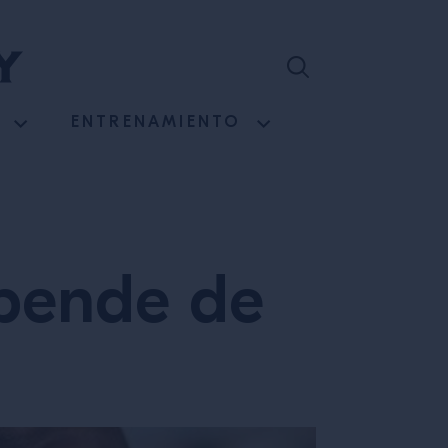
ENTRENAMIENTO
epende de