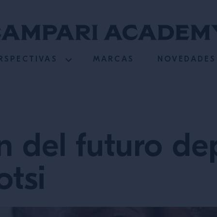
RSPECTIVAS
MARCAS
NOVEDADES
n del futuro d
otsi