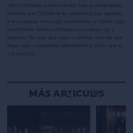
oferta hotelera a nivel mundial. Asia es complejidad,
mientras que Occidente es simplicidad: por ejemplo,
si en cualquier otro lugar encontrarás un bistec, aquí
encontrarás ternera salteada con puerros, ajo y
especias. No creo que vaya a cambiar: una vez que
llegas aquí, comprendes plenamente lo único que es
y lo aceptas”.
Más articulos