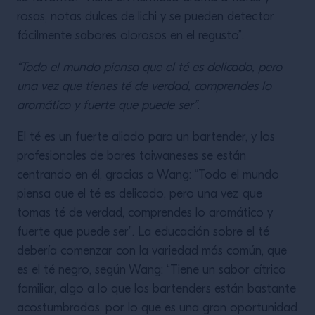
rosas, notas dulces de lichi y se pueden detectar
fácilmente sabores olorosos en el regusto”.
“Todo el mundo piensa que el té es delicado, pero
una vez que tienes té de verdad, comprendes lo
aromático y fuerte que puede ser”.
El té es un fuerte aliado para un bartender, y los
profesionales de bares taiwaneses se están
centrando en él, gracias a Wang: “Todo el mundo
piensa que el té es delicado, pero una vez que
tomas té de verdad, comprendes lo aromático y
fuerte que puede ser”. La educación sobre el té
debería comenzar con la variedad más común, que
es el té negro, según Wang: “Tiene un sabor cítrico
familiar, algo a lo que los bartenders están bastante
acostumbrados, por lo que es una gran oportunidad