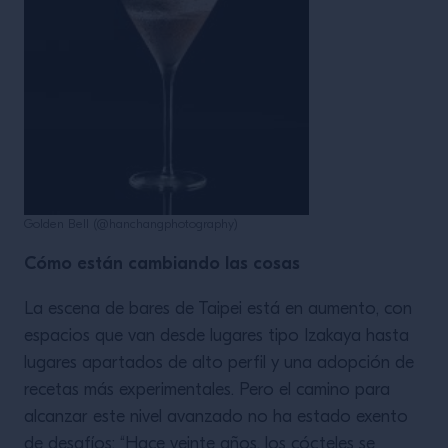
Golden Bell (@hanchangphotography)
Cómo están cambiando las cosas
La escena de bares de Taipei está en aumento, con
espacios que van desde lugares tipo Izakaya hasta
lugares apartados de alto perfil y una adopción de
recetas más experimentales. Pero el camino para
alcanzar este nivel avanzado no ha estado exento
de desafíos: “Hace veinte años, los cócteles se