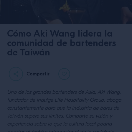
Cómo Aki Wang lidera la
comunidad de bartenders
de Taiwán
Compartir
Uno de los grandes bartenders de Asia, Aki Wang,
fundador de Indulge Life Hospitality Group, aboga
constantemente para que la industria de bares de
Taiwán supere sus límites. Comparte su visión y
experiencia sobre lo que la cultura local podría