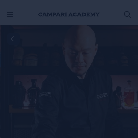
SALTAR AL CONTENIDO