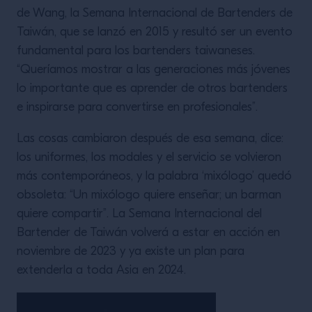
de Wang, la Semana Internacional de Bartenders de
Taiwán, que se lanzó en 2015 y resultó ser un evento
fundamental para los bartenders taiwaneses.
“Queríamos mostrar a las generaciones más jóvenes
lo importante que es aprender de otros bartenders
e inspirarse para convertirse en profesionales”.
Las cosas cambiaron después de esa semana, dice:
los uniformes, los modales y el servicio se volvieron
más contemporáneos, y la palabra ‘mixólogo’ quedó
obsoleta: “Un mixólogo quiere enseñar; un barman
quiere compartir”. La Semana Internacional del
Bartender de Taiwán volverá a estar en acción en
noviembre de 2023 y ya existe un plan para
extenderla a toda Asia en 2024.