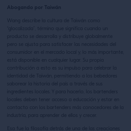
Abogando por Taiwán
Wang describe la cultura de Taiwán como
“glocalizada”, término que significa cuando un
producto se desarrolla y distribuye globalmente
pero se ajusta para satisfacer las necesidades del
consumidor en el mercado local y, lo más importante,
está disponible en cualquier lugar. Su propia
contribución a esto es su impulso para celebrar la
identidad de Taiwán, permitiendo a los bebedores
saborear la historia del país a través de sus
ingredientes locales. Y para hacerlo, los bartenders
locales deben tener acceso a educación y estar en
contacto con los bartenders más conocedores de la
industria, para aprender de ellos y crecer.
Esa fue la filosofía detrás de una de las creaciones