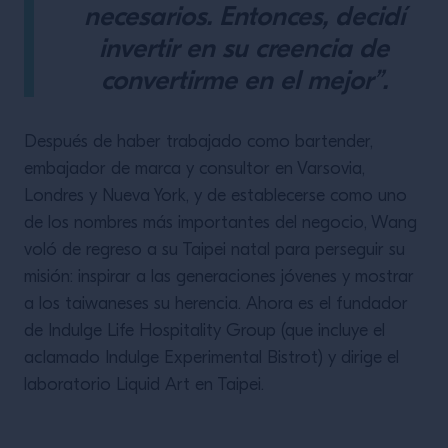
necesarios. Entonces, decidí
invertir en su creencia de
convertirme en el mejor”.
Después de haber trabajado como bartender,
embajador de marca y consultor en Varsovia,
Londres y Nueva York, y de establecerse como uno
de los nombres más importantes del negocio, Wang
voló de regreso a su Taipei natal para perseguir su
misión: inspirar a las generaciones jóvenes y mostrar
a los taiwaneses su herencia. Ahora es el fundador
de Indulge Life Hospitality Group (que incluye el
aclamado Indulge Experimental Bistrot) y dirige el
laboratorio Liquid Art en Taipei.