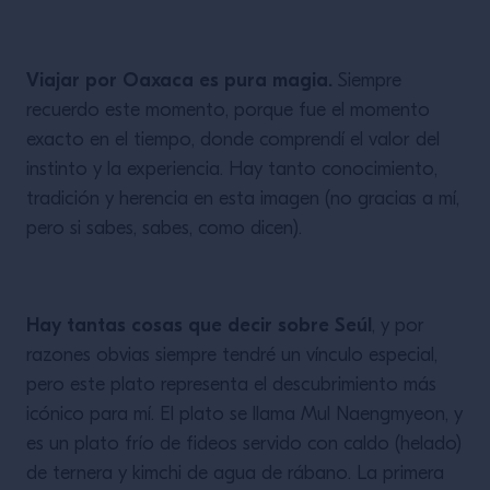
Viajar por Oaxaca es pura magia.
Siempre
recuerdo este momento, porque fue el momento
exacto en el tiempo, donde comprendí el valor del
instinto y la experiencia. Hay tanto conocimiento,
tradición y herencia en esta imagen (no gracias a mí,
pero si sabes, sabes, como dicen).
Hay tantas cosas que decir sobre Seúl
, y por
razones obvias siempre tendré un vínculo especial,
pero este plato representa el descubrimiento más
icónico para mí. El plato se llama Mul Naengmyeon, y
es un plato frío de fideos servido con caldo (helado)
de ternera y kimchi de agua de rábano. La primera