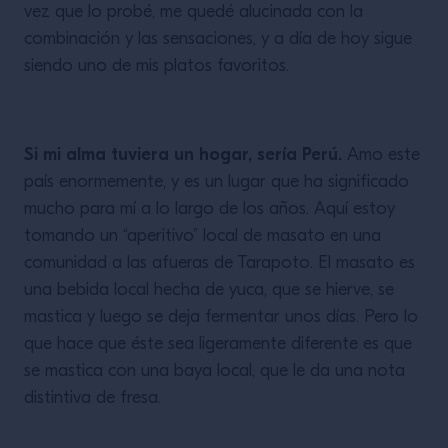
vez que lo probé, me quedé alucinada con la
combinación y las sensaciones, y a día de hoy sigue
siendo uno de mis platos favoritos.
Si mi alma tuviera un hogar, sería Perú.
Amo este
país enormemente, y es un lugar que ha significado
mucho para mí a lo largo de los años. Aquí estoy
tomando un “aperitivo” local de masato en una
comunidad a las afueras de Tarapoto. El masato es
una bebida local hecha de yuca, que se hierve, se
mastica y luego se deja fermentar unos días. Pero lo
que hace que éste sea ligeramente diferente es que
se mastica con una baya local, que le da una nota
distintiva de fresa.