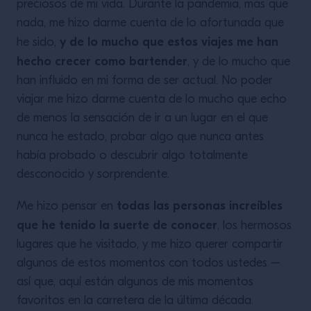
preciosos de mi vida. Durante la pandemia, más que
nada, me hizo darme cuenta de lo afortunada que
y de lo mucho que estos viajes me han
he sido,
hecho crecer como bartender
, y de lo mucho que
han influido en mi forma de ser actual. No poder
viajar me hizo darme cuenta de lo mucho que echo
de menos la sensación de ir a un lugar en el que
nunca he estado, probar algo que nunca antes
había probado o descubrir algo totalmente
desconocido y sorprendente.
todas las personas increíbles
Me hizo pensar en
que he tenido la suerte de conocer
, los hermosos
lugares que he visitado, y me hizo querer compartir
algunos de estos momentos con todos ustedes –
así que, aquí están algunos de mis momentos
favoritos en la carretera de la última década.