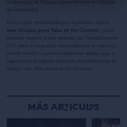
mi amor por el Tabasco (especialmente el Chipotle
de Frambuesa).
Estoy súper emocionada por mi próximo viaje a
New Orleans para Tales of the Cocktail
y para
estrenar nuestro primer episodio de Perspectivas en
USA, pero si no puedes acompañarnos en persona,
estate atento a nuestros resúmenes diarios aquí o
síguenos en Instagram para más actualizaciones en
tiempo real. ¡Nos vemos en las historias!
Más articulos