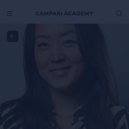
SALTAR AL CONTENIDO