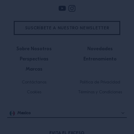
SUSCRÍBETE A NUESTRO NEWSLETTER
Sobre Nosotros
Novedades
Perspectivas
Entrenamiento
Marcas
Contáctanos
Política de Privacidad
Cookies
Términos y Condiciones
Mexico
EVITA EL EXCESO.