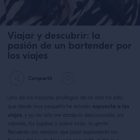
Viajar y descubrir: la
pasión de un bartender por
los viajes
Compartir
Uno de los mayores privilegios de mi vida ha sido
expuesta a los
que desde muy pequeña he estado
viajes
, y ya de niña me atraía lo desconocido, los
sabores, los lugares y, sobre todo, la gente.
Recuerdo los veranos que pasé explorando los