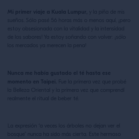
Mi primer viaje a Kuala Lumpur,
y la piña de mis
sueños. Sólo pasé 56 horas más o menos aquí, ¡pero
estoy obsesionada con la vitalidad y la intensidad
de los sabores! Ya estoy soñando con volver: ¡sólo
los mercados ya merecen la pena!
Nunca me había gustado el té hasta ese
momento en Taipei.
Fue la primera vez que probé
la Belleza Oriental y la primera vez que comprendí
realmente el ritual de beber té.
La expresión “a veces los árboles no dejan ver el
bosque” nunca ha sido más cierta. Este hermoso