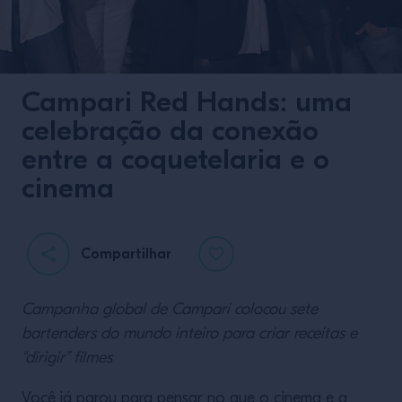
Campari Red Hands: uma
celebração da conexão
entre a coquetelaria e o
cinema
Compartilhar
Campanha global de Campari colocou sete
bartenders do mundo inteiro para criar receitas e
“dirigir” filmes
Você já parou para pensar no que o cinema e a