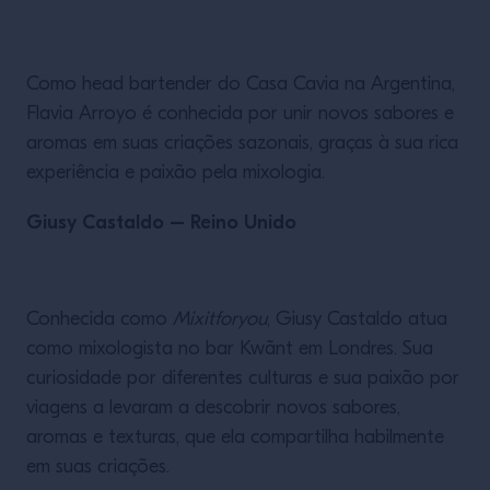
Como head bartender do Casa Cavia na Argentina,
Flavia Arroyo é conhecida por unir novos sabores e
aromas em suas criações sazonais, graças à sua rica
experiência e paixão pela mixologia.
Giusy Castaldo – Reino Unido
Conhecida como
Mixitforyou
, Giusy Castaldo atua
como mixologista no bar Kwãnt em Londres. Sua
curiosidade por diferentes culturas e sua paixão por
viagens a levaram a descobrir novos sabores,
aromas e texturas, que ela compartilha habilmente
em suas criações.