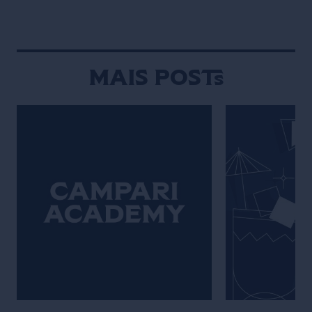
Mais posts