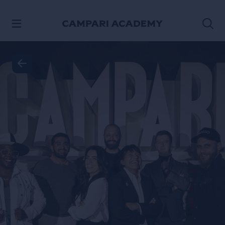
ACESSE O CONTEÚDO