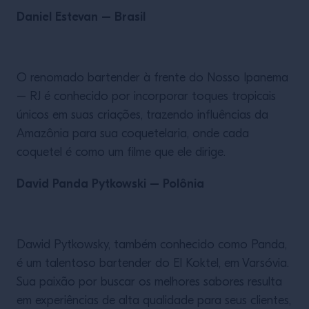
Daniel Estevan – Brasil
O renomado bartender à frente do Nosso Ipanema
– RJ é conhecido por incorporar toques tropicais
únicos em suas criações, trazendo influências da
Amazônia para sua coquetelaria, onde cada
coquetel é como um filme que ele dirige.
David Panda Pytkowski – Polônia
Dawid Pytkowsky, também conhecido como Panda,
é um talentoso bartender do El Koktel, em Varsóvia.
Sua paixão por buscar os melhores sabores resulta
em experiências de alta qualidade para seus clientes,