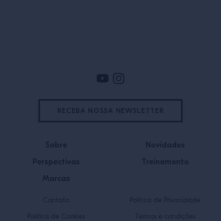
Rodapé
RECEBA NOSSA NEWSLETTER
Sobre
Novidades
Perspectivas
Treinamento
Marcas
Contato
Política de Privacidade
Política de Cookies
Termos e condições