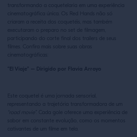
transformando a coquetelaria em uma experiência
cinematográfica única. Os Red Hands não só
criaram a receita dos coquetéis, mas também
executaram o preparo no set de filmagem,
participando do corte final dos trailers de seus
filmes. Confira mais sobre suas obras
cinematográficas:
“El Viaje” – Dirigido por Flavia Arroyo
Este coquetel é uma jornada sensorial,
representando a trajetória transformadora de um
“road movie”
. Cada gole oferece uma experiência de
sabor em constante evolução, como os momentos
cativantes de um filme em tela.