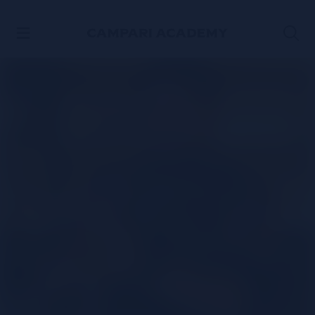
VER CONTENIDO