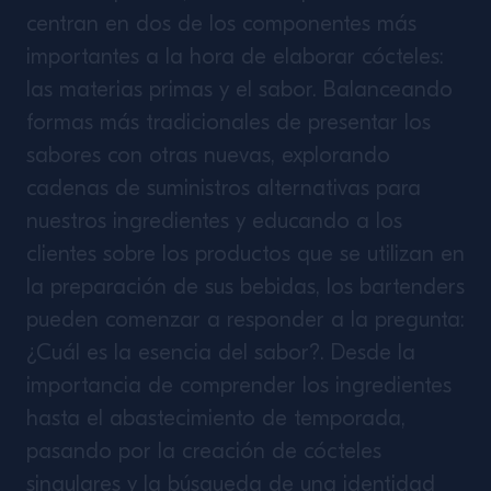
centran en dos de los componentes más
importantes a la hora de elaborar cócteles:
las materias primas y el sabor. Balanceando
formas más tradicionales de presentar los
sabores con otras nuevas, explorando
cadenas de suministros alternativas para
nuestros ingredientes y educando a los
clientes sobre los productos que se utilizan en
la preparación de sus bebidas, los bartenders
pueden comenzar a responder a la pregunta:
¿Cuál es la esencia del sabor?. Desde la
importancia de comprender los ingredientes
hasta el abastecimiento de temporada,
pasando por la creación de cócteles
singulares y la búsqueda de una identidad