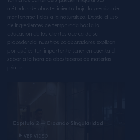
forma los bartenders pueden mejorar sus
métodos de abastecimiento bajo la premisa de
mantenerse fieles a la naturaleza. Desde el uso
de ingredientes de temporada hasta la
educación de los clientes acerca de su
procedencia, nuestros colaboradores explican
por qué es tan importante tener en cuenta el
sabor a la hora de abastecerse de materias
primas.
Capítulo 2 – Creando Singularidad
VER VIDEO