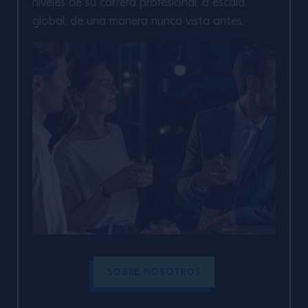
niveles de su carrera profesional, a escala
global, de una manera nunca vista antes.
SOBRE NOSOTROS