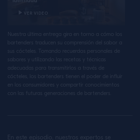
Identidad
VER VIDEO
Nuestra última entrega gira en torno a cómo los
bartenders traducen su comprensión del sabor a
sus cócteles. Tomando recuerdos personales de
sabores y utilizando las recetas y técnicas
adecuadas para transmitirlos a través de
cócteles, los bartenders tienen el poder de influir
en los consumidores y compartir conocimientos
con las futuras generaciones de bartenders.
En este episodio, nuestros expertos se