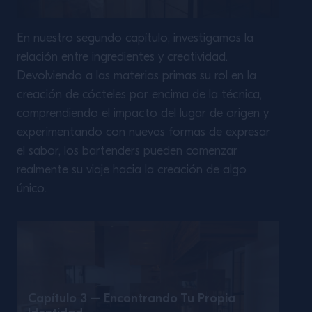
En nuestro segundo capítulo, investigamos la
relación entre ingredientes y creatividad.
Devolviendo a las materias primas su rol en la
creación de cócteles por encima de la técnica,
comprendiendo el impacto del lugar de origen y
experimentando con nuevas formas de expresar
el sabor, los bartenders pueden comenzar
realmente su viaje hacia la creación de algo
único.
Capítulo 3 – Encontrando Tu Propia