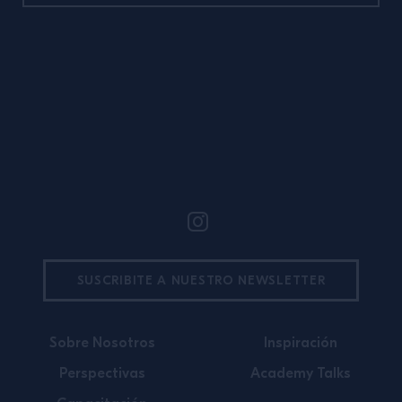
Site Footer
SUSCRIBITE A NUESTRO NEWSLETTER
Sobre Nosotros
Inspiración
Perspectivas
Academy Talks