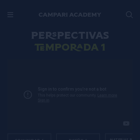
VER CONTENIDO
Perspectivas
Temporada 1