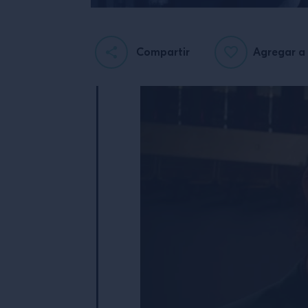
Compartir
Agregar a 