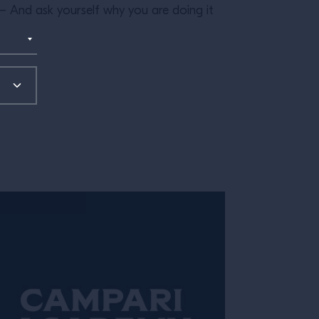
 – And ask yourself why you are doing it