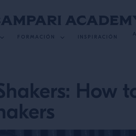
FORMACIÓN
INSPIRACIÓN
Shakers: How t
hakers