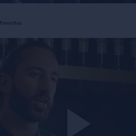
Favoritos