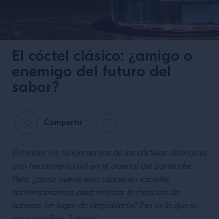
El cóctel clásico: ¿amigo o
enemigo del futuro del
sabor?
Compartir
Entender los fundamentos de los cócteles clásicos es
una herramienta útil en el arsenal del bartender.
Pero, ¿cómo puede esto usarse en cócteles
contemporáneos para mejorar la creación de
sabores, en lugar de perjudicarla? Eso es lo que se