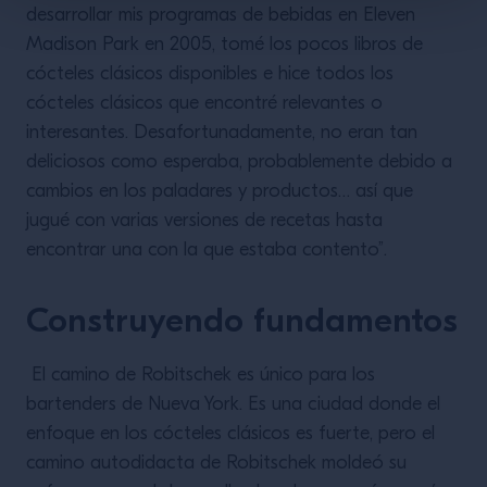
desarrollar mis programas de bebidas en Eleven
Madison Park en 2005, tomé los pocos libros de
cócteles clásicos disponibles e hice todos los
cócteles clásicos que encontré relevantes o
interesantes. Desafortunadamente, no eran tan
deliciosos como esperaba, probablemente debido a
cambios en los paladares y productos… así que
jugué con varias versiones de recetas hasta
encontrar una con la que estaba contento”.
Construyendo fundamentos
El camino de Robitschek es único para los
bartenders de Nueva York. Es una ciudad donde el
enfoque en los cócteles clásicos es fuerte, pero el
camino autodidacta de Robitschek moldeó su