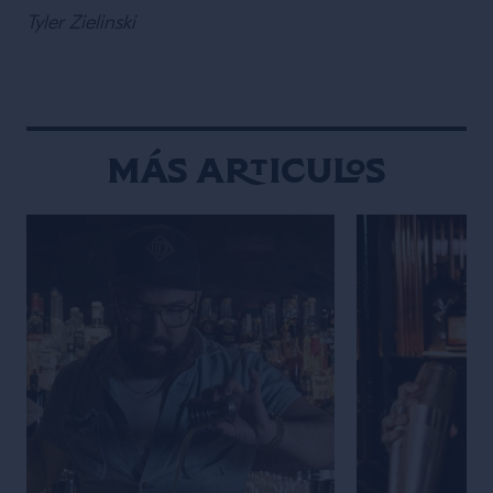
Tyler Zielinski
Más articulos