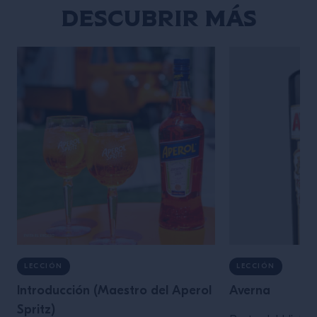
Descubrir más
LECCIÓN
LECCIÓN
Introducción (Maestro del Aperol
Averna
Spritz)