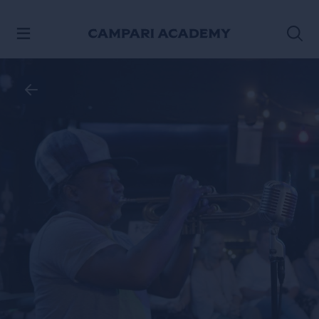
VER CONTENIDO