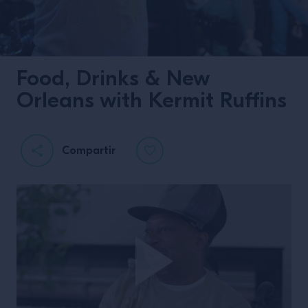
Food, Drinks & New
Orleans with Kermit Ruffins
Compartir