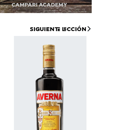
Siguiente lección