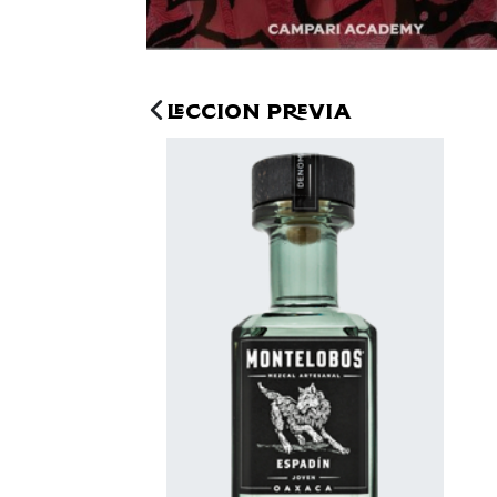
Leccion previa