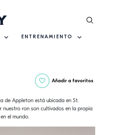
ENTRENAMIENTO
Añadir a favoritos
ca de Appleton está ubicada en St.
er nuestro ron son cultivados en la propia
 en el mundo.