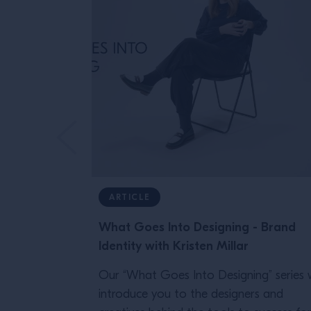
ARTICLE
What Goes Into Designing - Brand
Identity with Kristen Millar
Our “What Goes Into Designing” series w
introduce you to the designers and