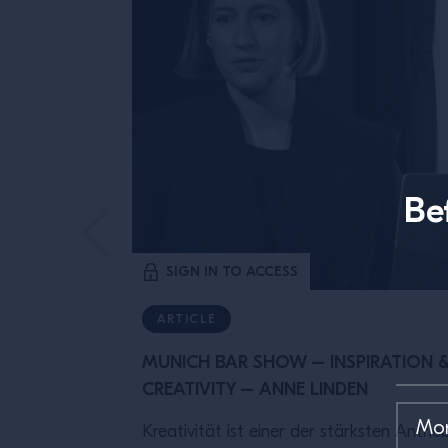
Be
SIGN IN TO ACCESS
ARTICLE
MUNICH BAR SHOW – INSPIRATION 
CREATIVITY – ANNE LINDEN
Kreativität ist einer der stärksten Antrie