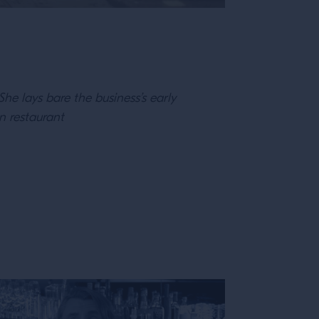
She lays bare the business’s early
n restaurant