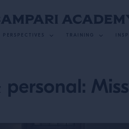
PERSPECTIVES
TRAINING
INS
 personal: Miss