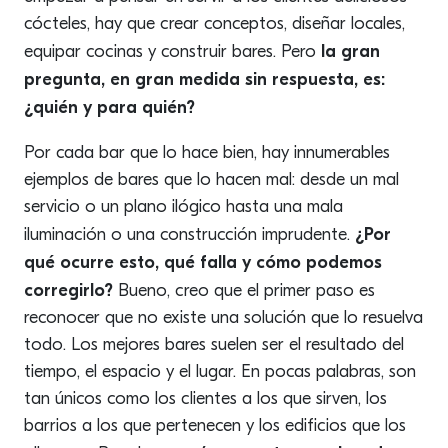
cócteles, hay que crear conceptos, diseñar locales,
la gran
equipar cocinas y construir bares. Pero
pregunta, en gran medida sin respuesta, es:
¿quién y para quién?
Por cada bar que lo hace bien, hay innumerables
ejemplos de bares que lo hacen mal: desde un mal
servicio o un plano ilógico hasta una mala
¿Por
iluminación o una construcción imprudente.
qué ocurre esto, qué falla y cómo podemos
corregirlo?
Bueno, creo que el primer paso es
reconocer que no existe una solución que lo resuelva
todo. Los mejores bares suelen ser el resultado del
tiempo, el espacio y el lugar. En pocas palabras, son
tan únicos como los clientes a los que sirven, los
barrios a los que pertenecen y los edificios que los