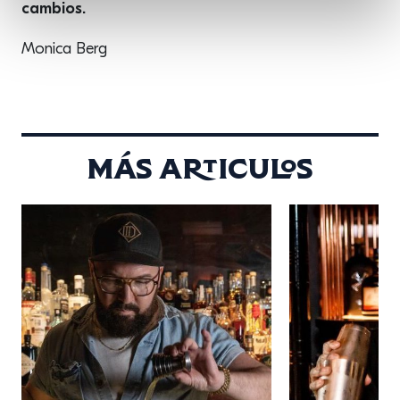
cambios.
Monica Berg
Más articulos