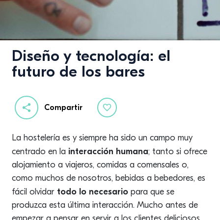
Diseño y tecnología: el
futuro de los bares
Compartir
La hostelería es y siempre ha sido un campo muy
interacción humana
centrado en la
; tanto si ofrece
alojamiento a viajeros, comidas a comensales o,
como muchos de nosotros, bebidas a bebedores, es
todo lo necesario
fácil olvidar
para que se
produzca esta última interacción. Mucho antes de
empezar a pensar en servir a los clientes deliciosos