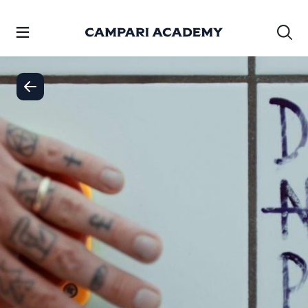
SALTAR AL CONTENIDO