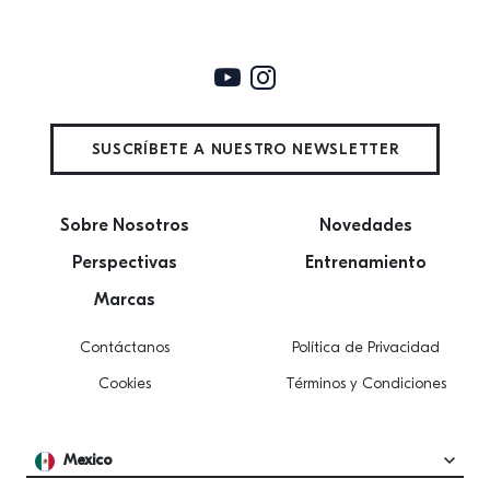
SUSCRÍBETE A NUESTRO NEWSLETTER
Sobre Nosotros
Novedades
Perspectivas
Entrenamiento
Marcas
Contáctanos
Política de Privacidad
Cookies
Términos y Condiciones
Mexico