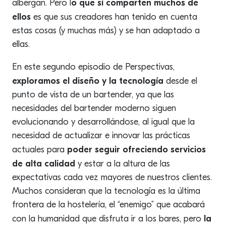
o que sí comparten muchos de
albergan. Pero l
ellos
es que sus creadores han tenido en cuenta
estas cosas (y muchas más) y se han adaptado a
ellas.
En este segundo episodio de Perspectivas,
exploramos el diseño y la tecnología
desde el
punto de vista de un bartender, ya que las
necesidades del bartender moderno siguen
evolucionando y desarrollándose, al igual que la
necesidad de actualizar e innovar las prácticas
poder seguir ofreciendo servicios
actuales para
de alta calidad
y estar a la altura de las
expectativas cada vez mayores de nuestros clientes.
Muchos consideran que la tecnología es la última
frontera de la hostelería, el “enemigo” que acabará
la
con la humanidad que disfruta ir a los bares, pero