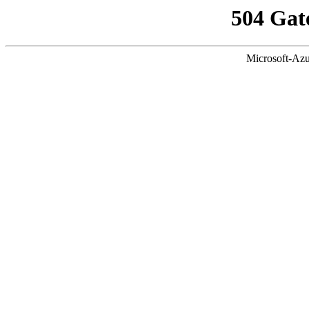
504 Gat
Microsoft-Azu