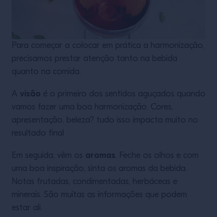
Para começar a colocar em prática a harmonização,
precisamos prestar atenção tanto na bebida
quanto na comida.
visão
A
é o primeiro dos sentidos aguçados quando
vamos fazer uma boa harmonização. Cores,
apresentação, beleza? tudo isso impacta muito no
resultado final
aromas
Em seguida, vêm os
. Feche os olhos e com
uma boa inspiração, sinta os aromas da bebida.
Notas frutadas, condimentadas, herbáceas e
minerais. São muitas as informações que podem
estar ali.