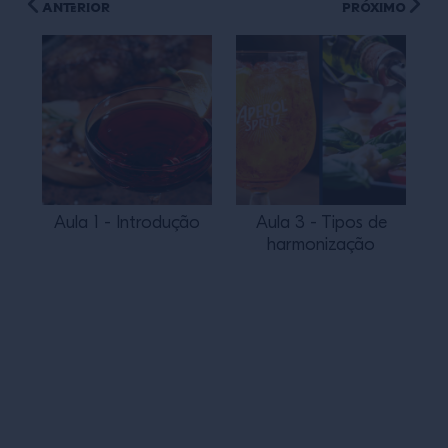
Anterior
Próximo
Aula 1 - Introdução
Aula 3 - Tipos de
harmonização
Rodapé