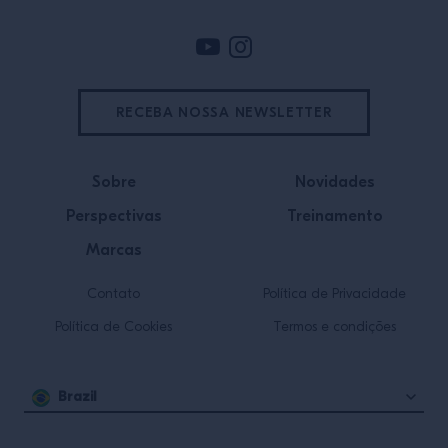
RECEBA NOSSA NEWSLETTER
Sobre
Novidades
Perspectivas
Treinamento
Marcas
Contato
Política de Privacidade
Política de Cookies
Termos e condições
Brazil