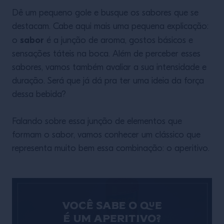
Dê um pequeno gole e busque os sabores que se
destacam. Cabe aqui mais uma pequena explicação:
sabor
o
é a junção de aroma, gostos básicos e
sensações táteis na boca. Além de perceber esses
sabores, vamos também avaliar a sua intensidade e
duração. Será que já dá pra ter uma ideia da força
dessa bebida?
Falando sobre essa junção de elementos que
formam o sabor, vamos conhecer um clássico que
representa muito bem essa combinação: o aperitivo.