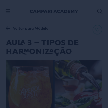
ACESSE O CONTEÚDO
Voltar para Módulo
Aula 3 – Tipos de
harmonização