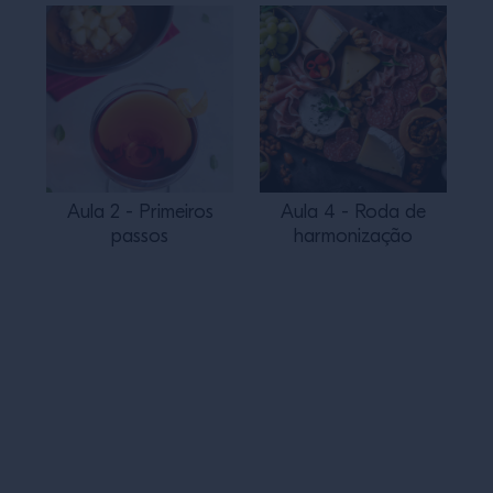
Aula 2 - Primeiros
Aula 4 - Roda de
passos
harmonização
Rodapé