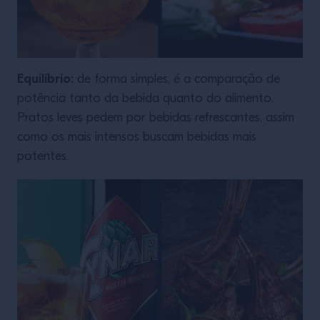
Equilíbrio:
de forma simples, é a comparação de
potência tanto da bebida quanto do alimento.
Pratos leves pedem por bebidas refrescantes, assim
como os mais intensos buscam bebidas mais
potentes.