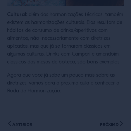
Cultural:
além das harmonizações técnicas, também
existem as harmonizações culturais. Elas resultam de
hábitos de consumo de drinks/aperitivos com
alimentos, não necessariamente com diretrizes
aplicadas, mas que já se tornaram clássicos em
algumas culturas. Drinks com Campari e amendoim,
clássicos das mesas de boteco, são bons exemplos.
Agora que você já sabe um pouco mais sobre as
diretrizes, vamos para a próxima aula e conhecer a
Roda de Harmonização.
Anterior
Próximo