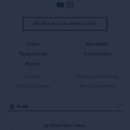
RECEBA NOSSA NEWSLETTER
Sobre
Novidades
Perspectivas
Treinamento
Marcas
Contato
Política de Privacidade
Política de Cookies
Termos e condições
Brazil
SE BEBER NÃO DIRIJA.