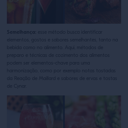
Semelhança:
esse método busca identificar
elementos, gostos e sabores semelhantes, tanto na
bebida como no alimento. Aqui, métodos de
preparo e técnicas de cozimento dos alimentos
podem ser elementos-chave para uma
harmonização, como por exemplo notas tostadas
da Reação de Maillard e sabores de ervas e tostas
de Cynar.