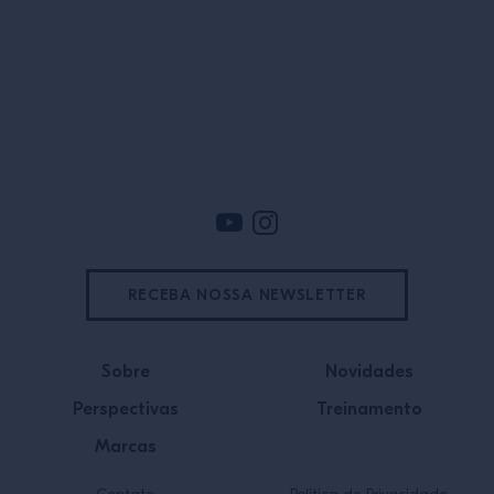
Rodapé
RECEBA NOSSA NEWSLETTER
Sobre
Novidades
Perspectivas
Treinamento
Marcas