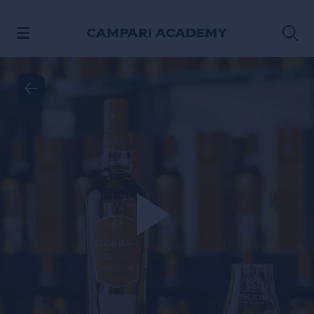
IR AL CONTENIDO