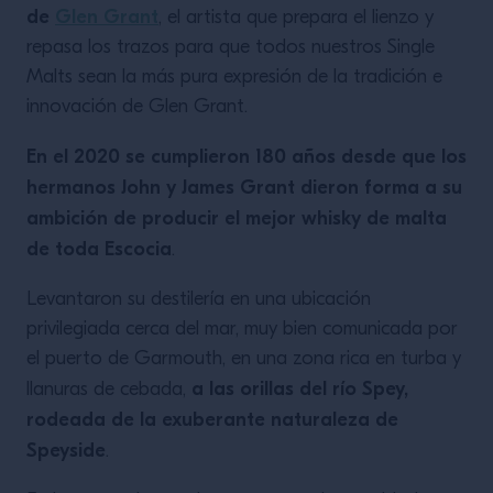
de
Glen Grant
, el artista que prepara el lienzo y
repasa los trazos para que todos nuestros Single
Malts sean la más pura expresión de la tradición e
innovación de Glen Grant.
En el 2020 se cumplieron 180 años desde que los
hermanos John y James Grant dieron forma a su
ambición de producir el mejor whisky de malta
de toda Escocia
.
Levantaron su destilería en una ubicación
privilegiada cerca del mar, muy bien comunicada por
el puerto de Garmouth, en una zona rica en turba y
a las orillas del río Spey,
llanuras de cebada,
rodeada de la exuberante naturaleza de
Speyside
.