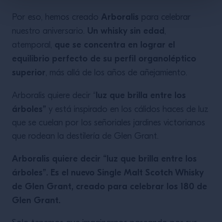
Arboralis
Por eso, hemos creado
para celebrar
Un whisky sin edad
nuestro aniversario.
,
que se concentra en lograr el
atemporal,
equilibrio perfecto de su perfil organoléptico
superior
, más allá de los años de añejamiento.
luz que brilla entre los
Arboralis quiere decir “
árboles”
y está inspirado en los cálidos haces de luz
que se cuelan por los señoriales jardines victorianos
que rodean la destilería de Glen Grant.
Arboralis quiere decir “luz que brilla entre los
árboles”. Es el nuevo Single Malt Scotch Whisky
de Glen Grant, creado para celebrar los 180 de
Glen Grant.