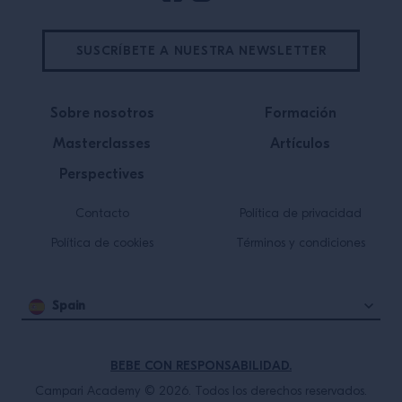
SUSCRÍBETE A NUESTRA NEWSLETTER
Sobre nosotros
Formación
Masterclasses
Artículos
Perspectives
Contacto
Política de privacidad
Política de cookies
Términos y condiciones
Spain
BEBE CON RESPONSABILIDAD.
Campari Academy © 2026. Todos los derechos reservados.