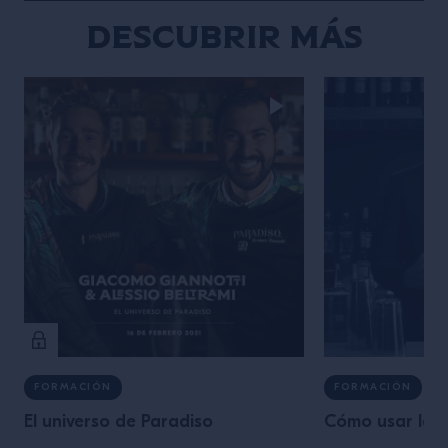
Descubrir más
FORMACIÓN
FORMACIÓN
El universo de Paradiso
Cómo usar las 