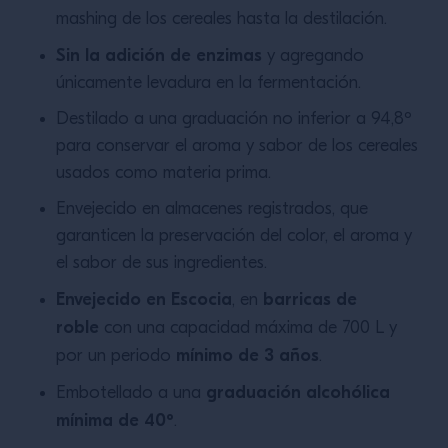
mashing de los cereales hasta la destilación.
Sin la adición de enzimas
y agregando
únicamente levadura en la fermentación.
Destilado a una graduación no inferior a 94,8º
para conservar el aroma y sabor de los cereales
usados como materia prima.
Envejecido en almacenes registrados, que
garanticen la preservación del color, el aroma y
el sabor de sus ingredientes.
Envejecido en Escocia
barricas de
, en
roble
con una capacidad máxima de 700 L y
mínimo de 3 años
por un periodo
.
graduación alcohólica
Embotellado a una
mínima de 40º
.