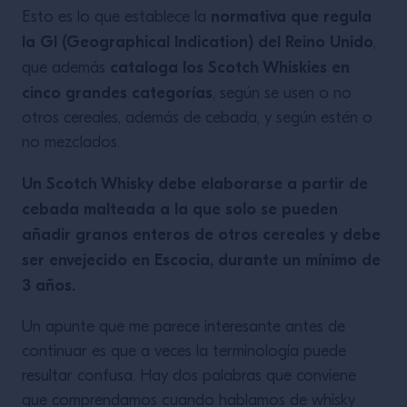
normativa que regula
Esto es lo que establece la
la GI (Geographical Indication) del Reino Unido
,
cataloga los Scotch Whiskies en
que además
cinco grandes categorías
, según se usen o no
otros cereales, además de cebada, y según estén o
no mezclados.
Un Scotch Whisky debe elaborarse a partir de
cebada malteada a la que solo se pueden
añadir granos enteros de otros cereales y debe
ser envejecido en Escocia, durante un mínimo de
3 años.
Un apunte que me parece interesante antes de
continuar es que a veces la terminología puede
resultar confusa. Hay dos palabras que conviene
que comprendamos cuando hablamos de whisky