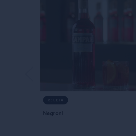
RECETA
Negroni