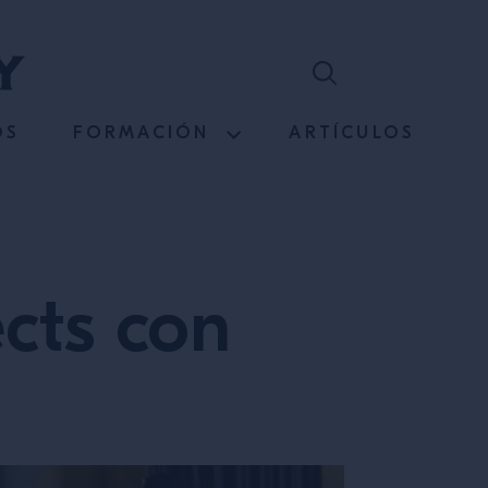
OS
FORMACIÓN
ARTÍCULOS
cts con