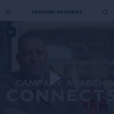
IR AL CONTENIDO