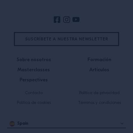
SUSCRÍBETE A NUESTRA NEWSLETTER
Sobre nosotros
Formación
Masterclasses
Artículos
Perspectives
Contacto
Política de privacidad
Política de cookies
Términos y condiciones
Spain