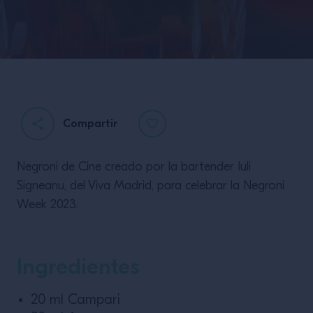
Compartir
Negroni de Cine creado por la bartender Iuli
Bosque
Signeanu, del Viva Madrid, para celebrar la Negroni
Week 2023.
Ingredientes
20 ml Campari