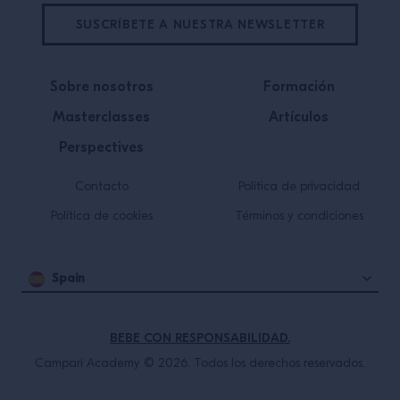
SUSCRÍBETE A NUESTRA NEWSLETTER
Sobre nosotros
Formación
Masterclasses
Artículos
Perspectives
Contacto
Política de privacidad
Política de cookies
Términos y condiciones
Spain
BEBE CON RESPONSABILIDAD.
Campari Academy © 2026. Todos los derechos reservados.