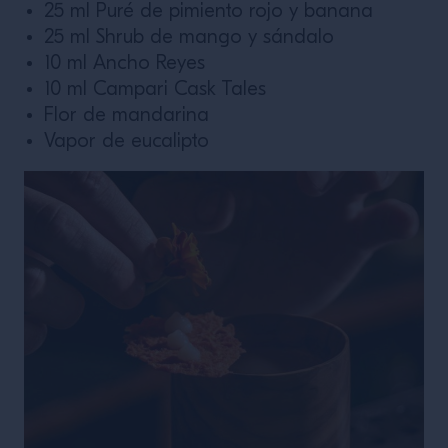
25 ml Puré de pimiento rojo y banana
25 ml Shrub de mango y sándalo
10 ml Ancho Reyes
10 ml Campari Cask Tales
Flor de mandarina
Vapor de eucalipto