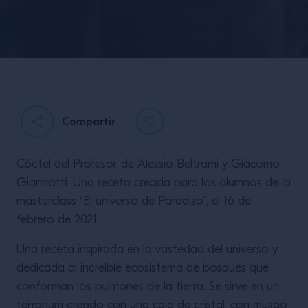
Compartir
Cóctel del Profesor de Alessio Beltrami y Giacomo
El ritual del aperitivo
Giannotti. Una receta creada para los alumnos de la
masterclass “El universo de Paradiso”, el 16 de
febrero de 2021.
Una receta inspirada en la vastedad del universo y
dedicada al increíble ecosistema de bosques que
conforman los pulmones de la tierra. Se sirve en un
terrarium creado con una caja de cristal, con musgo