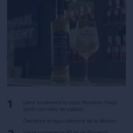
Llena totalmente la copa Mondoro Hugo
Spritz con hielo de calidad.
Deshecha el agua sobrante de la dilución.
Vierte suavemente 90 ml de Prosecco.