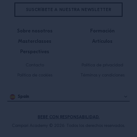
SUSCRÍBETE A NUESTRA NEWSLETTER
Sobre nosotros
Formación
Masterclasses
Artículos
Perspectives
Contacto
Política de privacidad
Política de cookies
Términos y condiciones
Spain
BEBE CON RESPONSABILIDAD.
Campari Academy © 2026. Todos los derechos reservados.