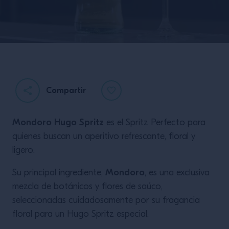
Compartir
Mondoro Hugo Spritz
es el Spritz Perfecto para
Negroni Desayuno
quienes buscan un aperitivo refrescante, floral y
con diamantes
ligero.
Mondoro
Su principal ingrediente,
, es una exclusiva
mezcla de botánicos y flores de saúco,
seleccionadas cuidadosamente por su fragancia
floral para un Hugo Spritz especial.