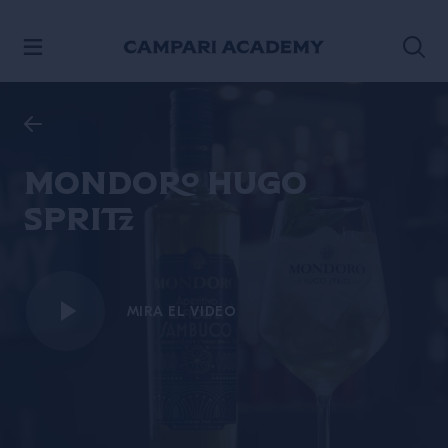
IR AL CONTENIDO
Mondoro Hugo
Spritz
MIRA EL VIDEO