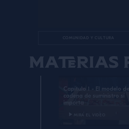
COMUNIDAD Y CULTURA
Materias 
Capítulo 1 - El modelo de
cadena de suministro sí
importa
MIRA EL VIDEO