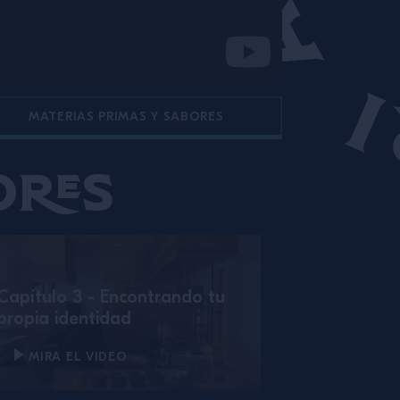
MATERIAS PRIMAS Y SABORES
ores
Capítulo 3 - Encontrando tu
propia identidad
MIRA EL VIDEO