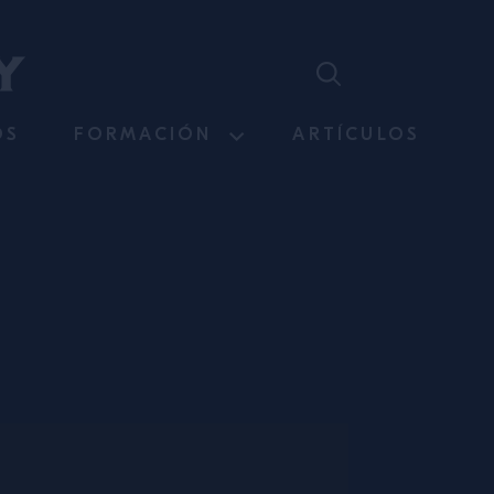
OS
FORMACIÓN
ARTÍCULOS