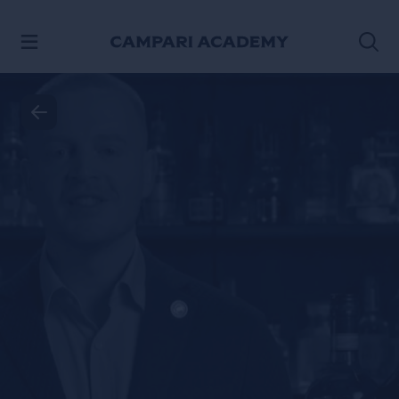
IR AL CONTENIDO