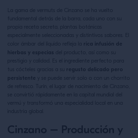
La gama de vermuts de Cinzano se ha vuelto
fundamental detrás de la barra, cada uno con su
propia receta secreta, plantas botánicas
especialmente seleccionadas y distintivos sabores. El
rica infusión de
color ámbar del líquido refleja la
hierbas y especias
del producto, así como su
prestigio y calidad. Es el ingrediente perfecto para
regusto delicado pero
tus cócteles gracias a su
persistente
y se puede servir solo o con un chorrito
de refresco. Turín, el lugar de nacimiento de Cinzano,
se convirtió rápidamente en la capital mundial del
vermú y transformó una especialidad local en una
industria global.
Cinzano – Producción y