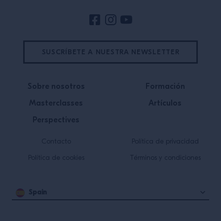
SUSCRÍBETE A NUESTRA NEWSLETTER
Sobre nosotros
Formación
Masterclasses
Artículos
Perspectives
Contacto
Política de privacidad
Política de cookies
Términos y condiciones
Spain