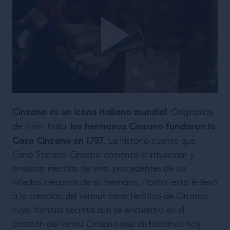
VER LA RECETA
Cinzano es un icono italiano mundial
. Originarios
los hermanos Cinzano fundaron la
de Turín, Italia,
Casa Cinzano en 1757
. La historia cuenta que
Carlo Stefano Cinzano comenzó a infusionar y
endulzar mezclas de vino, procedentes de los
viñedos cercanos de su hermano. Ponto, esto le llevó
a la creación del vermut característico de Cinzano,
cuya fórmula secreta aún se encuentra en el
corazón del vermú Cinzano que disfrutamos hoy.