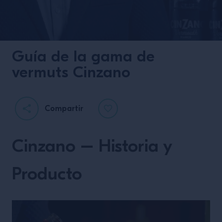
Guía de la gama de
vermuts Cinzano
Compartir
Campari en el Caribe
Cinzano – Historia y
Producto