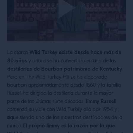
LEER MÁS
Wild Turkey existe desde hace más de
La marca
80 años
y ahora se ha convertido en una de las
destilerías de Bourbon patrimonio de Kentucky
.
Pero en The Wild Turkey Hill se ha elaborado
bourbon aproximadamente desde 1860 y la familia
Russell ha dirigido la destilería durante la mayor
Jimmy Russell
parte de las últimas siete décadas.
comenzó su viaje con Wild Turkey allá por 1954 y
sigue siendo uno de los maestros destiladores de la
El propio Jimmy es la razón por la que
marca.