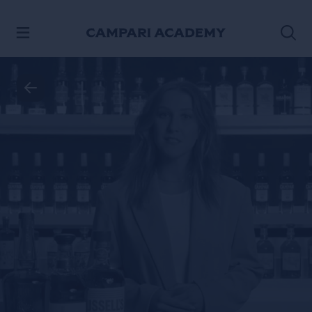
IR AL CONTENIDO