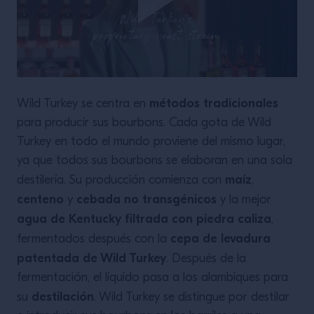
métodos tradicionales
Wild Turkey se centra en
para producir sus bourbons. Cada gota de Wild
Turkey en todo el mundo proviene del mismo lugar,
ya que todos sus bourbons se elaboran en una sola
maíz
destilería. Su producción comienza con
,
centeno
cebada no transgénicos
y
y la mejor
agua de Kentucky filtrada con piedra caliza
,
cepa de levadura
fermentados después con la
patentada de Wild Turkey
. Después de la
fermentación, el líquido pasa a los alambiques para
destilación
su
. Wild Turkey se distingue por destilar