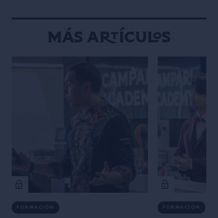
Más artículos
FORMACIÓN
FORMACIÓN