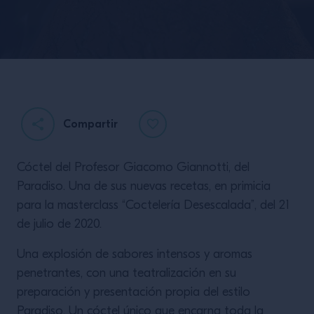
Compartir
Cóctel del Profesor Giacomo Giannotti, del
Campari On
Paradiso. Una de sus nuevas recetas, en primicia
Midnight
para la masterclass “Coctelería Desescalada”, del 21
de julio de 2020.
Una explosión de sabores intensos y aromas
penetrantes, con una teatralización en su
preparación y presentación propia del estilo
Paradiso. Un cóctel único que encarna toda la