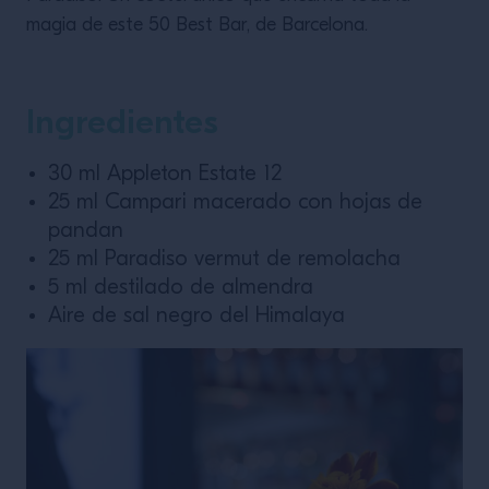
VER LA RECETA
magia de este 50 Best Bar, de Barcelona.
Ingredientes
30 ml Appleton Estate 12
25 ml Campari macerado con hojas de
pandan
25 ml Paradiso vermut de remolacha
5 ml destilado de almendra
Aire de sal negro del Himalaya