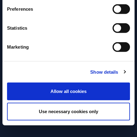
Preferences
Statistics
Marketing
Show details
ENTER
Allow all cookies
Use necessary cookies only