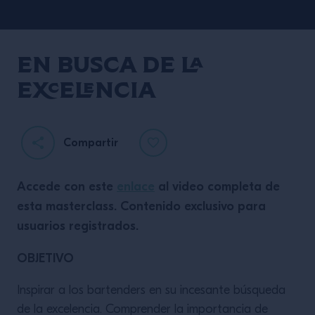
En busca de la
excelencia
Compartir
Accede con este
enlace
al video completa de
esta masterclass. Contenido exclusivo para
usuarios registrados.
OBJETIVO
Inspirar a los bartenders en su incesante búsqueda
de la excelencia. Comprender la importancia de