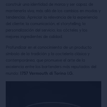
construir una identidad de marca y ser capaz de
mantenerla viva, más allá de los cambios en modas y
tendencias. Apreciar la relevancia de la experiencia
del cliente; la comunicación, el storytelling, la
personalización del servicio, los cócteles y los
mejores ingredientes de calidad.
Profundizar en el conocimiento de un producto
símbolo de la tradición y la coctelería clásica y
contemporánea, que promueve el arte de la
excelencia entre los bartenders más reputados del
1757 Vermouth di Torino I.G.
mundo: