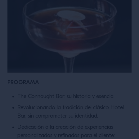
PROGRAMA
The Connaught Bar: su historia y esencia.
Revolucionando la tradición del clásico Hotel
Bar, sin comprometer su identidad.
Dedicación a la creación de experiencias
personalizadas y refinadas para el cliente: