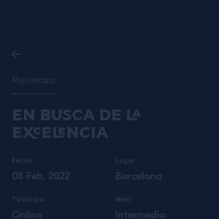
Masterclass
En busca de la
excelencia
Fecha
Lugar
08 Feb, 2022
Barcelona
Tipología
Nivel
Online
Intermedio