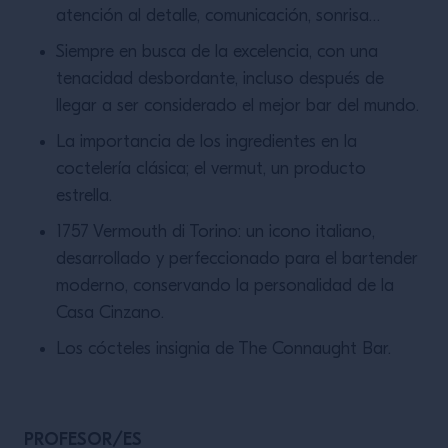
atención al detalle, comunicación, sonrisa…
Siempre en busca de la excelencia, con una
tenacidad desbordante, incluso después de
llegar a ser considerado el mejor bar del mundo.
La importancia de los ingredientes en la
coctelería clásica; el vermut, un producto
estrella.
1757 Vermouth di Torino: un icono italiano,
desarrollado y perfeccionado para el bartender
moderno, conservando la personalidad de la
Casa Cinzano.
Los cócteles insignia de The Connaught Bar.
PROFESOR/ES