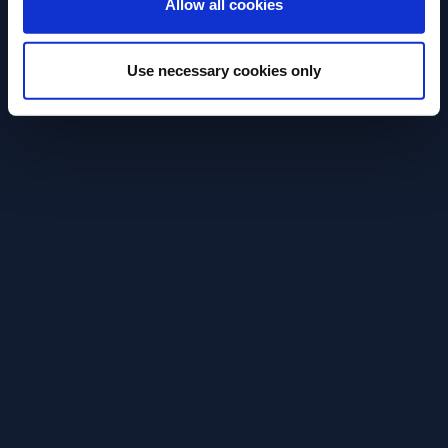
Allow all cookies
Use necessary cookies only