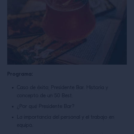
Programa:
Caso de éxito; Presidente Bar. Historia y
concepto de un 50 Best.
¿Por qué Presidente Bar?
La importancia del personal y el trabajo en
equipo.