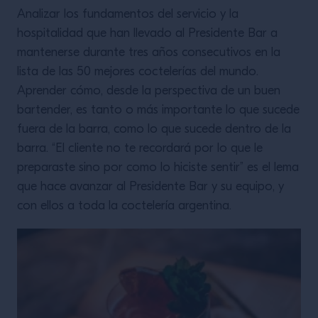
Analizar los fundamentos del servicio y la
hospitalidad que han llevado al Presidente Bar a
mantenerse durante tres años consecutivos en la
lista de las 50 mejores coctelerías del mundo.
Aprender cómo, desde la perspectiva de un buen
bartender, es tanto o más importante lo que sucede
fuera de la barra, como lo que sucede dentro de la
barra. “El cliente no te recordará por lo que le
preparaste sino por como lo hiciste sentir” es el lema
que hace avanzar al Presidente Bar y su equipo, y
con ellos a toda la coctelería argentina.