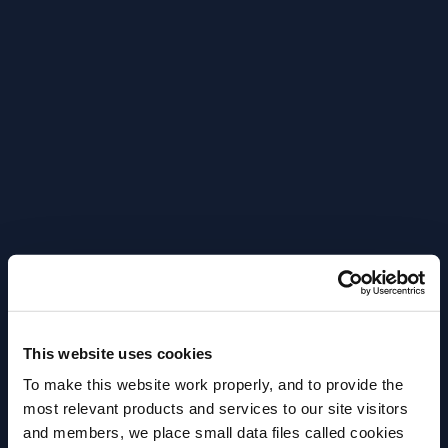
This website uses cookies
To make this website work properly, and to provide the
most relevant products and services to our site visitors
and members, we place small data files called cookies