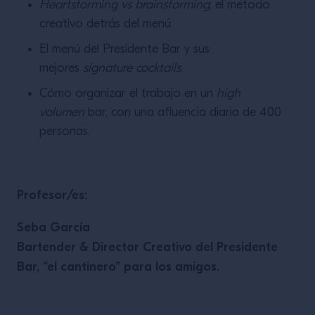
Heartstorming vs brainstorming
; el método
creativo detrás del menú.
El menú del Presidente Bar y sus
mejores
signature cocktails
.
Cómo organizar el trabajo en un
high
volumen
bar, con una afluencia diaria de 400
personas.
Profesor/es:
Seba García
Bartender & Director Creativo del Presidente
Bar, “el cantinero” para los amigos.